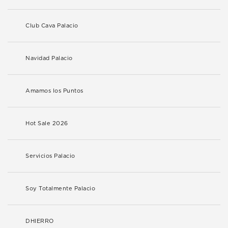
Club Cava Palacio
Navidad Palacio
Amamos los Puntos
Hot Sale 2026
Servicios Palacio
Soy Totalmente Palacio
DHIERRO