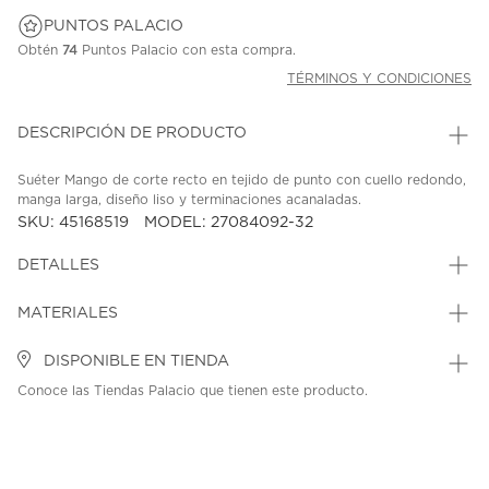
PUNTOS PALACIO
Obtén
74
Puntos Palacio con esta compra.
TÉRMINOS Y CONDICIONES
DESCRIPCIÓN DE PRODUCTO
Suéter Mango de corte recto en tejido de punto con cuello redondo,
manga larga, diseño liso y terminaciones acanaladas.
SKU: 45168519
MODEL: 27084092-32
DETALLES
MATERIALES
DISPONIBLE EN TIENDA
Conoce las Tiendas Palacio que tienen este producto.