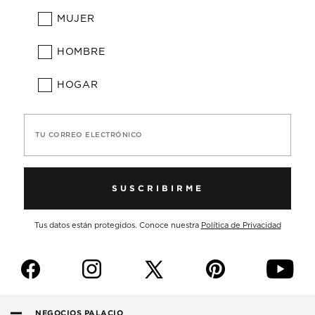
MUJER
HOMBRE
HOGAR
TU CORREO ELECTRÓNICO
SUSCRIBIRME
Tus datos están protegidos. Conoce nuestra
Política de Privacidad
f
i
p
y
NEGOCIOS PALACIO