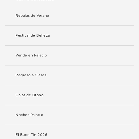
Rebajas de Verano
Festival de Belleza
Vende en Palacio
Regreso a Clases
Galas de Otoño
Noches Palacio
El Buen Fin 2026