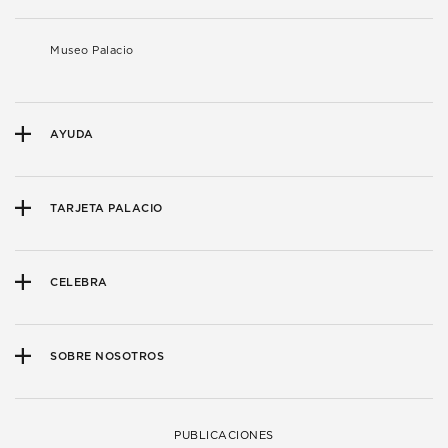
Museo Palacio
AYUDA
TARJETA PALACIO
CELEBRA
SOBRE NOSOTROS
PUBLICACIONES