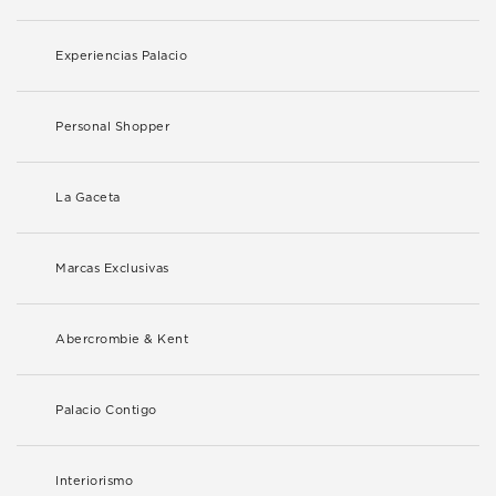
Experiencias Palacio
Personal Shopper
La Gaceta
Marcas Exclusivas
Abercrombie & Kent
Palacio Contigo
Interiorismo