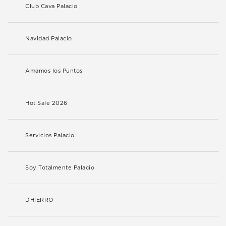
Club Cava Palacio
Navidad Palacio
Amamos los Puntos
Hot Sale 2026
Servicios Palacio
Soy Totalmente Palacio
DHIERRO