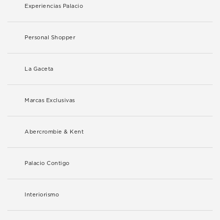
Experiencias Palacio
Personal Shopper
La Gaceta
Marcas Exclusivas
Abercrombie & Kent
Palacio Contigo
Interiorismo