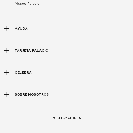
Museo Palacio
AYUDA
TARJETA PALACIO
CELEBRA
SOBRE NOSOTROS
PUBLICACIONES