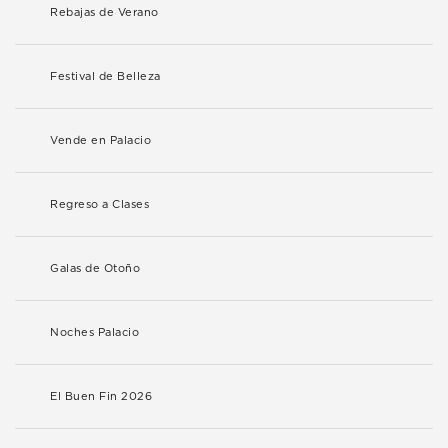
Rebajas de Verano
Festival de Belleza
Vende en Palacio
Regreso a Clases
Galas de Otoño
Noches Palacio
El Buen Fin 2026