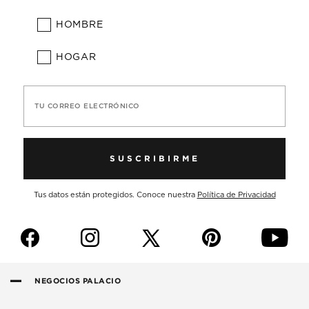
HOMBRE
HOGAR
TU CORREO ELECTRÓNICO
SUSCRIBIRME
Tus datos están protegidos. Conoce nuestra
Política de Privacidad
f
i
p
y
NEGOCIOS PALACIO