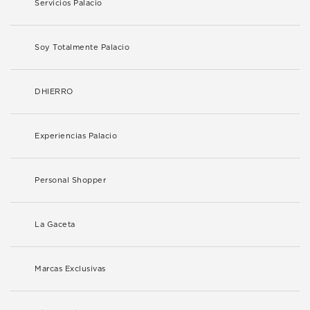
Servicios Palacio
Soy Totalmente Palacio
DHIERRO
Experiencias Palacio
Personal Shopper
La Gaceta
Marcas Exclusivas