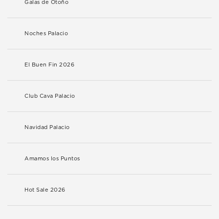
Galas de Otoño
Noches Palacio
El Buen Fin 2026
Club Cava Palacio
Navidad Palacio
Amamos los Puntos
Hot Sale 2026