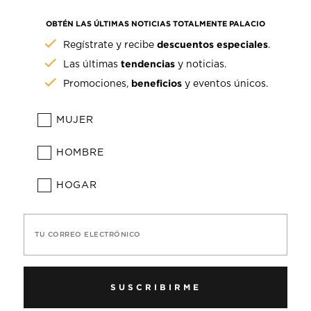
OBTÉN LAS ÚLTIMAS NOTICIAS TOTALMENTE PALACIO
descuentos especiales
Regístrate y recibe
.
tendencias
Las últimas
y noticias.
beneficios
Promociones,
y eventos únicos.
MUJER
HOMBRE
HOGAR
TU CORREO ELECTRÓNICO
SUSCRIBIRME