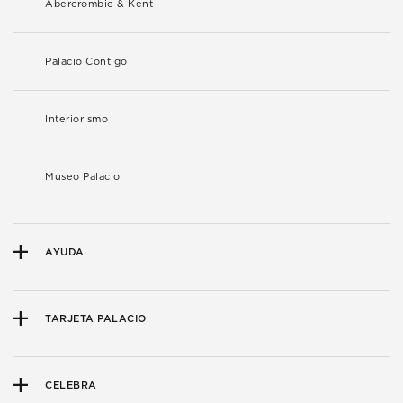
Abercrombie & Kent
Palacio Contigo
Interiorismo
Museo Palacio
AYUDA
TARJETA PALACIO
CELEBRA