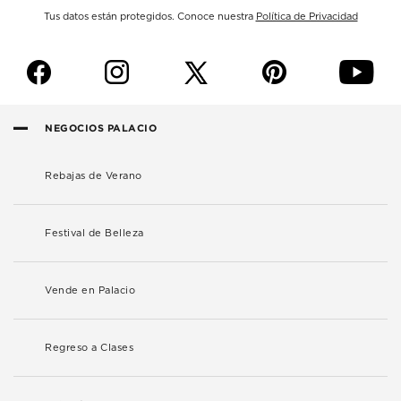
Tus datos están protegidos. Conoce nuestra
Política de Privacidad
f
i
p
y
NEGOCIOS PALACIO
Rebajas de Verano
Festival de Belleza
Vende en Palacio
Regreso a Clases