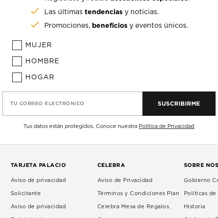
tendencias
Las últimas
y noticias.
beneficios
Promociones,
y eventos únicos.
MUJER
HOMBRE
HOGAR
SUSCRIBIRME
TU CORREO ELECTRÓNICO
Tus datos están protegidos. Conoce nuestra
Política de Privacidad
TARJETA PALACIO
CELEBRA
SOBRE NO
Aviso de privacidad
Aviso de Privacidad
Gobierno Co
Solicitante
Términos y Condiciones Plan
Políticas d
Aviso de privacidad
Celebra Mesa de Regalos.
Historia