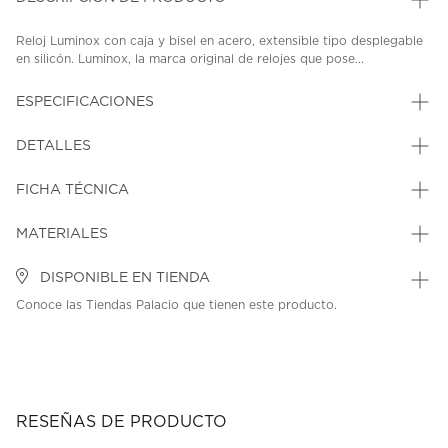
Reloj Luminox con caja y bisel en acero, extensible tipo desplegable
en silicón. Luminox, la marca original de relojes que pose...
ESPECIFICACIONES
DETALLES
FICHA TÉCNICA
MATERIALES
DISPONIBLE EN TIENDA
Conoce las Tiendas Palacio que tienen este producto.
RESEÑAS DE PRODUCTO