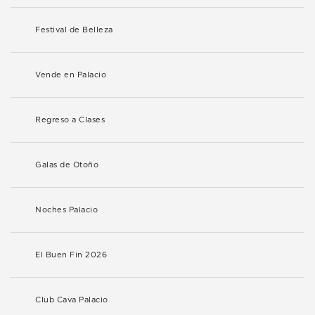
Festival de Belleza
Vende en Palacio
Regreso a Clases
Galas de Otoño
Noches Palacio
El Buen Fin 2026
Club Cava Palacio