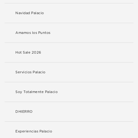
Navidad Palacio
Amamos los Puntos
Hot Sale 2026
Servicios Palacio
Soy Totalmente Palacio
DHIERRO
Experiencias Palacio