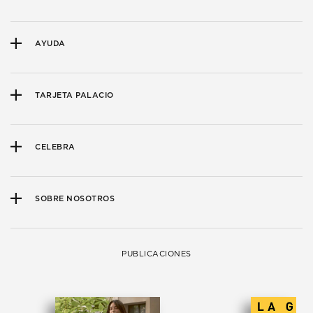
AYUDA
TARJETA PALACIO
CELEBRA
SOBRE NOSOTROS
PUBLICACIONES