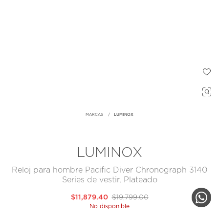
MARCAS
LUMINOX
LUMINOX
Reloj para hombre Pacific Diver Chronograph 3140
Series de vestir, Plateado
$11,879.40
$19,799.00
No disponible