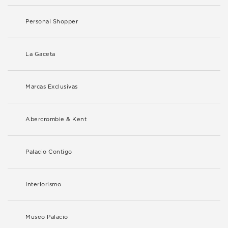
Personal Shopper
La Gaceta
Marcas Exclusivas
Abercrombie & Kent
Palacio Contigo
Interiorismo
Museo Palacio