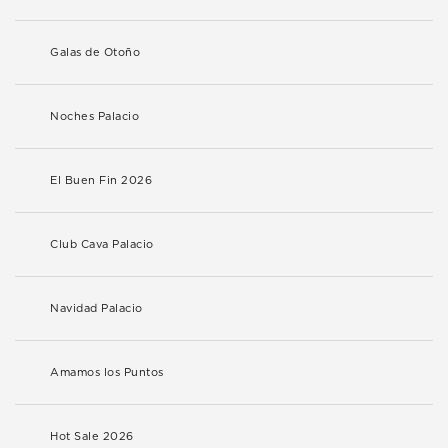
Galas de Otoño
Noches Palacio
El Buen Fin 2026
Club Cava Palacio
Navidad Palacio
Amamos los Puntos
Hot Sale 2026