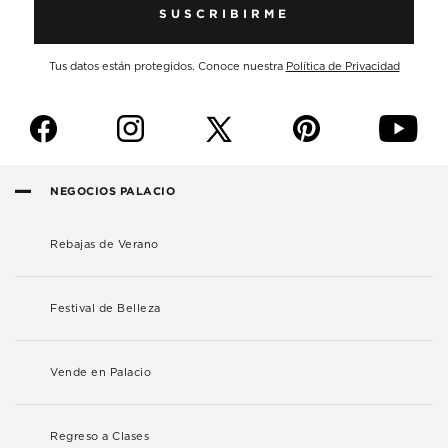
SUSCRIBIRME
Tus datos están protegidos. Conoce nuestra
Política de Privacidad
f
i
p
y
NEGOCIOS PALACIO
Rebajas de Verano
Festival de Belleza
Vende en Palacio
Regreso a Clases