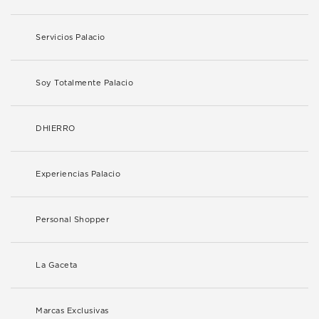
Servicios Palacio
Soy Totalmente Palacio
DHIERRO
Experiencias Palacio
Personal Shopper
La Gaceta
Marcas Exclusivas