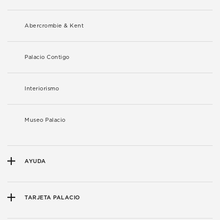
Abercrombie & Kent
Palacio Contigo
Interiorismo
Museo Palacio
AYUDA
TARJETA PALACIO