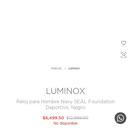
MARCAS
LUMINOX
LUMINOX
Reloj para Hombre Navy SEAL Foundation
Deportivo, Negro
$6,499.50
$12,999.00
No disponible