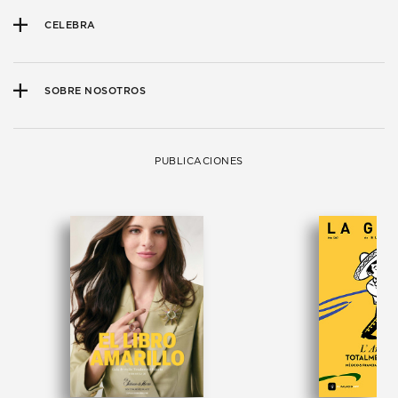
CELEBRA
SOBRE NOSOTROS
PUBLICACIONES