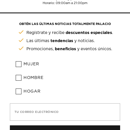
Horario: 09:00am a 21:00pm
OBTÉN LAS ÚLTIMAS NOTICIAS TOTALMENTE PALACIO
descuentos especiales
Regístrate y recibe
.
tendencias
Las últimas
y noticias.
beneficios
Promociones,
y eventos únicos.
MUJER
HOMBRE
HOGAR
TU CORREO ELECTRÓNICO