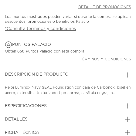
DETALLE DE PROMOCIONES
Los montos mostrados pueden variar si durante la compra se aplican
descuentos, promociones o beneficios Palacio
*Consulta términos y condiciones
PUNTOS PALACIO
Obtén
650
Puntos Palacio con esta compra.
TÉRMINOS Y CONDICIONES
DESCRIPCIÓN DE PRODUCTO
Reloj Luminox Navy SEAL Foundation con caja de Carbonox, bisel en
acero, extensible texturizado tipo correa, carátula negra, lo...
ESPECIFICACIONES
DETALLES
FICHA TÉCNICA