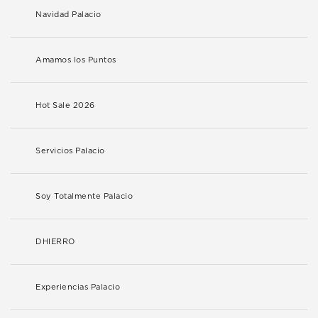
Navidad Palacio
Amamos los Puntos
Hot Sale 2026
Servicios Palacio
Soy Totalmente Palacio
DHIERRO
Experiencias Palacio