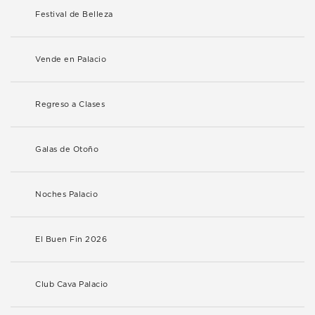
Festival de Belleza
Vende en Palacio
Regreso a Clases
Galas de Otoño
Noches Palacio
El Buen Fin 2026
Club Cava Palacio