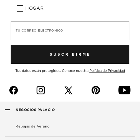
HOGAR
TU CORREO ELECTRÓNICO
SUSCRIBIRME
Tus datos están protegidos. Conoce nuestra
Política de Privacidad
f
i
p
y
NEGOCIOS PALACIO
Rebajas de Verano