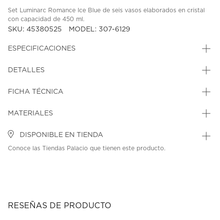
Set Luminarc Romance Ice Blue de seis vasos elaborados en cristal
con capacidad de 450 ml.
SKU: 45380525
MODEL: 307-6129
ESPECIFICACIONES
DETALLES
FICHA TÉCNICA
MATERIALES
DISPONIBLE EN TIENDA
Conoce las Tiendas Palacio que tienen este producto.
RESEÑAS DE PRODUCTO