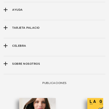
AYUDA
TARJETA PALACIO
CELEBRA
SOBRE NOSOTROS
PUBLICACIONES