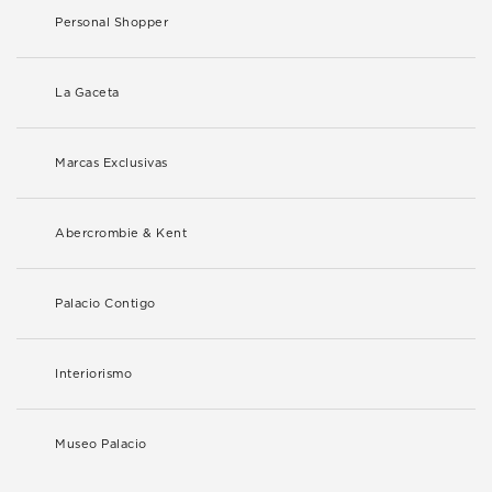
Personal Shopper
La Gaceta
Marcas Exclusivas
Abercrombie & Kent
Palacio Contigo
Interiorismo
Museo Palacio