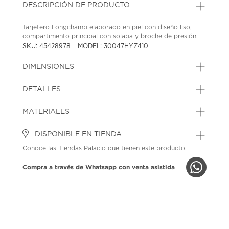
DESCRIPCIÓN DE PRODUCTO
Tarjetero Longchamp elaborado en piel con diseño liso,
compartimento principal con solapa y broche de presión.
SKU: 45428978
MODEL: 30047HYZ410
DIMENSIONES
DETALLES
MATERIALES
DISPONIBLE EN TIENDA
Conoce las Tiendas Palacio que tienen este producto.
Compra a través de Whatsapp con venta asistida