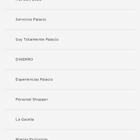
Servicios Palacio
Soy Totalmente Palacio
DHIERRO
Experiencias Palacio
Personal Shopper
La Gaceta
Marcas Exclusivas