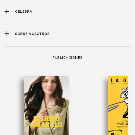
CELEBRA
SOBRE NOSOTROS
PUBLICACIONES