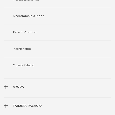
Abercrombie & Kent
Palacio Contigo
Interiorismo
Museo Palacio
AYUDA
TARJETA PALACIO