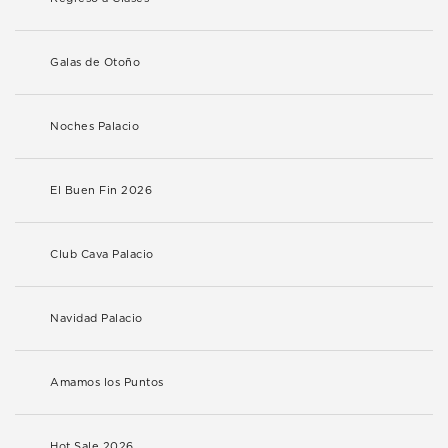
Galas de Otoño
Noches Palacio
El Buen Fin 2026
Club Cava Palacio
Navidad Palacio
Amamos los Puntos
Hot Sale 2026