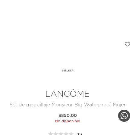
BELLEZA
LANCÔME
Set de maquillaje Monsieur Big Waterproof Mujer
$850.00
No disponible
(0)