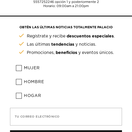
5557252246
opción 1 y posteriormente 2
Horario: 09:00am a 21:00pm
OBTÉN LAS ÚLTIMAS NOTICIAS TOTALMENTE PALACIO
descuentos especiales
Regístrate y recibe
.
tendencias
Las últimas
y noticias.
beneficios
Promociones,
y eventos únicos.
MUJER
HOMBRE
HOGAR
TU CORREO ELECTRÓNICO