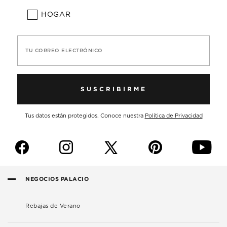
HOGAR
TU CORREO ELECTRÓNICO
SUSCRIBIRME
Tus datos están protegidos. Conoce nuestra
Política de Privacidad
f
i
p
y
NEGOCIOS PALACIO
Rebajas de Verano