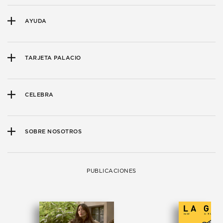
AYUDA
TARJETA PALACIO
CELEBRA
SOBRE NOSOTROS
PUBLICACIONES