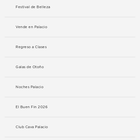
Festival de Belleza
Vende en Palacio
Regreso a Clases
Galas de Otoño
Noches Palacio
El Buen Fin 2026
Club Cava Palacio