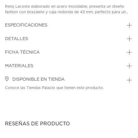
Reloj Lacoste elaborado en acero inoxidable, presenta un diseño
fashion con brazalete y caja redonda de 43 mm, perfecto para un...
ESPECIFICACIONES
DETALLES
FICHA TÉCNICA
MATERIALES
DISPONIBLE EN TIENDA
Conoce las Tiendas Palacio que tienen este producto.
RESEÑAS DE PRODUCTO