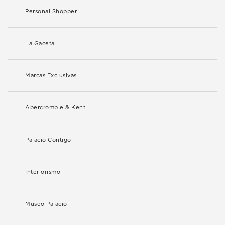
Personal Shopper
La Gaceta
Marcas Exclusivas
Abercrombie & Kent
Palacio Contigo
Interiorismo
Museo Palacio