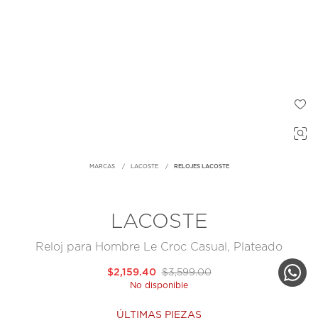
MARCAS
LACOSTE
RELOJES LACOSTE
LACOSTE
Reloj para Hombre Le Croc Casual, Plateado
$2,159.40
$3,599.00
No disponible
ÚLTIMAS PIEZAS