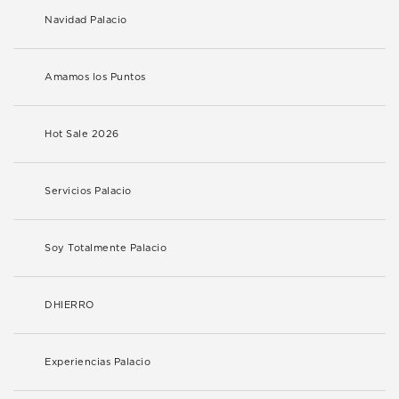
Navidad Palacio
Amamos los Puntos
Hot Sale 2026
Servicios Palacio
Soy Totalmente Palacio
DHIERRO
Experiencias Palacio