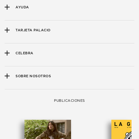
AYUDA
TARJETA PALACIO
CELEBRA
SOBRE NOSOTROS
PUBLICACIONES