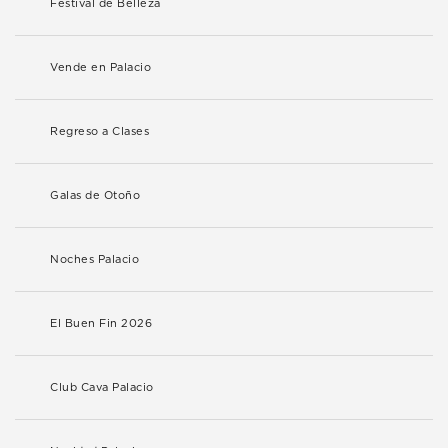
Festival de Belleza
Vende en Palacio
Regreso a Clases
Galas de Otoño
Noches Palacio
El Buen Fin 2026
Club Cava Palacio