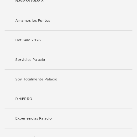
Navidad Palacio
Amamos los Puntos
Hot Sale 2026
Servicios Palacio
Soy Totalmente Palacio
DHIERRO
Experiencias Palacio