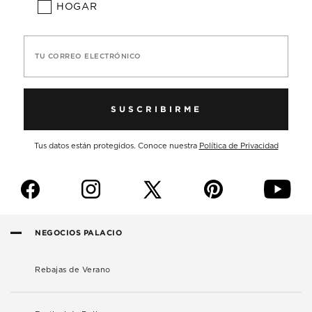
HOGAR
TU CORREO ELECTRÓNICO
SUSCRIBIRME
Tus datos están protegidos. Conoce nuestra
Política de Privacidad
f
i
p
y
NEGOCIOS PALACIO
Rebajas de Verano