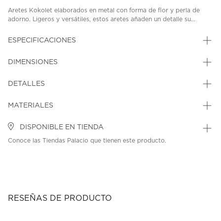
Aretes Kokolet elaborados en metal con forma de flor y perla de
adorno. Ligeros y versátiles, estos aretes añaden un detalle su...
ESPECIFICACIONES
DIMENSIONES
DETALLES
MATERIALES
DISPONIBLE EN TIENDA
Conoce las Tiendas Palacio que tienen este producto.
RESEÑAS DE PRODUCTO