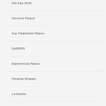
Hot Sale 2026
Servicios Palacio
Soy Totalmente Palacio
DHIERRO
Experiencias Palacio
Personal Shopper
La Gaceta