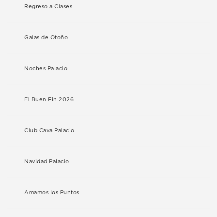
Regreso a Clases
Galas de Otoño
Noches Palacio
El Buen Fin 2026
Club Cava Palacio
Navidad Palacio
Amamos los Puntos