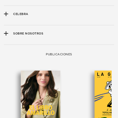
CELEBRA
SOBRE NOSOTROS
PUBLICACIONES