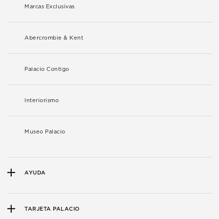
Marcas Exclusivas
Abercrombie & Kent
Palacio Contigo
Interiorismo
Museo Palacio
AYUDA
TARJETA PALACIO