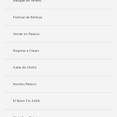
Rebajas de Verano
Festival de Belleza
Vende en Palacio
Regreso a Clases
Galas de Otoño
Noches Palacio
El Buen Fin 2026