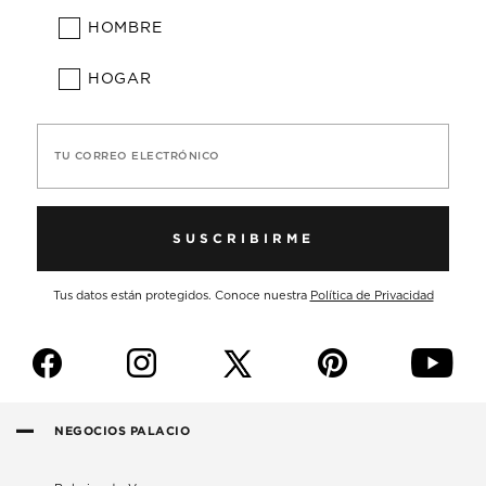
HOMBRE
HOGAR
TU CORREO ELECTRÓNICO
SUSCRIBIRME
Tus datos están protegidos. Conoce nuestra
Política de Privacidad
f
i
p
y
NEGOCIOS PALACIO