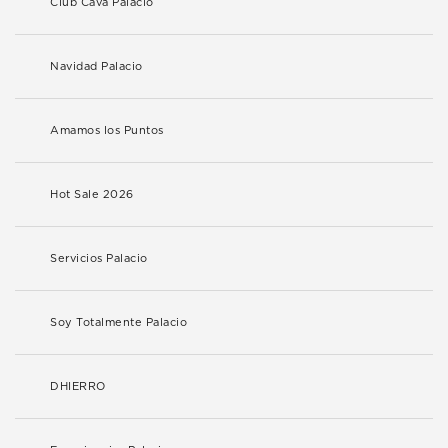
Club Cava Palacio
Navidad Palacio
Amamos los Puntos
Hot Sale 2026
Servicios Palacio
Soy Totalmente Palacio
DHIERRO