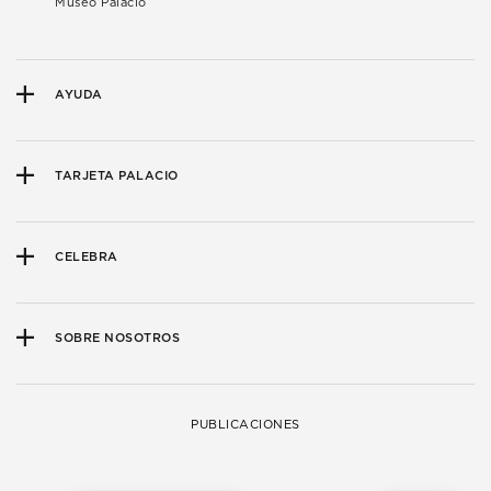
Museo Palacio
AYUDA
TARJETA PALACIO
CELEBRA
SOBRE NOSOTROS
PUBLICACIONES