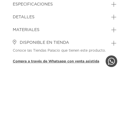
ESPECIFICACIONES
DETALLES
MATERIALES
DISPONIBLE EN TIENDA
Conoce las Tiendas Palacio que tienen este producto.
Compra a través de Whatsapp con venta asistida