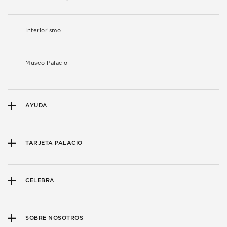
Interiorismo
Museo Palacio
AYUDA
TARJETA PALACIO
CELEBRA
SOBRE NOSOTROS