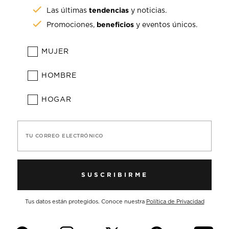
tendencias
Las últimas
y noticias.
beneficios
Promociones,
y eventos únicos.
MUJER
HOMBRE
HOGAR
TU CORREO ELECTRÓNICO
SUSCRIBIRME
Tus datos están protegidos. Conoce nuestra
Política de Privacidad