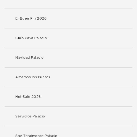
El Buen Fin 2026
Club Cava Palacio
Navidad Palacio
Amamos los Puntos
Hot Sale 2026
Servicios Palacio
Soy Totalmente Palacio