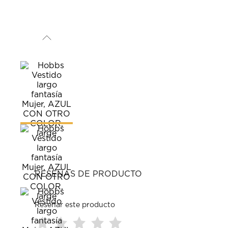
RESEÑAS DE PRODUCTO
Reseñar este producto