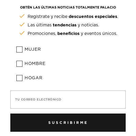
OBTÉN LAS ÚLTIMAS NOTICIAS TOTALMENTE PALACIO
descuentos especiales
Regístrate y recibe
.
tendencias
Las últimas
y noticias.
beneficios
Promociones,
y eventos únicos.
MUJER
HOMBRE
HOGAR
TU CORREO ELECTRÓNICO
SUSCRIBIRME