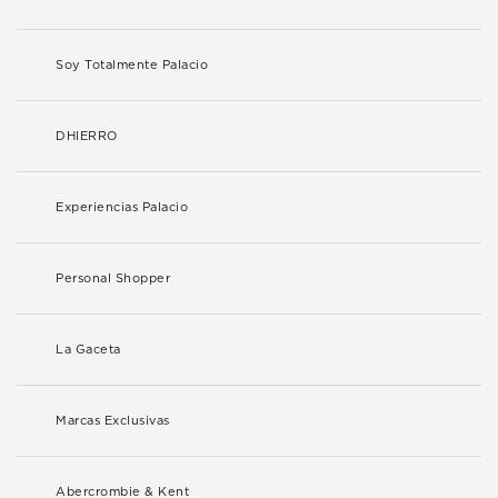
Soy Totalmente Palacio
DHIERRO
Experiencias Palacio
Personal Shopper
La Gaceta
Marcas Exclusivas
Abercrombie & Kent