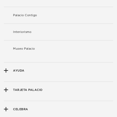
Palacio Contigo
Interiorismo
Museo Palacio
AYUDA
TARJETA PALACIO
CELEBRA