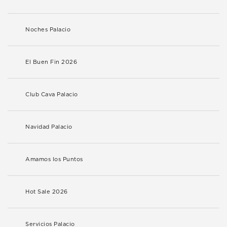
Noches Palacio
El Buen Fin 2026
Club Cava Palacio
Navidad Palacio
Amamos los Puntos
Hot Sale 2026
Servicios Palacio