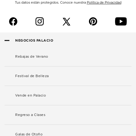
Tus datos están protegidos. Conoce nuestra
Política de Privacidad
f
i
p
y
NEGOCIOS PALACIO
Rebajas de Verano
Festival de Belleza
Vende en Palacio
Regreso a Clases
Galas de Otoño