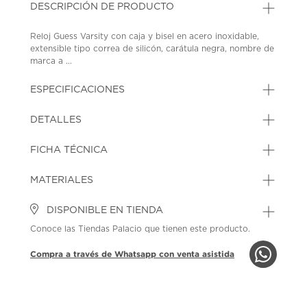
DESCRIPCIÓN DE PRODUCTO
Reloj Guess Varsity con caja y bisel en acero inoxidable,
extensible tipo correa de silicón, carátula negra, nombre de
marca a ...
ESPECIFICACIONES
DETALLES
FICHA TÉCNICA
MATERIALES
DISPONIBLE EN TIENDA
Conoce las Tiendas Palacio que tienen este producto.
Compra a través de Whatsapp con venta asistida