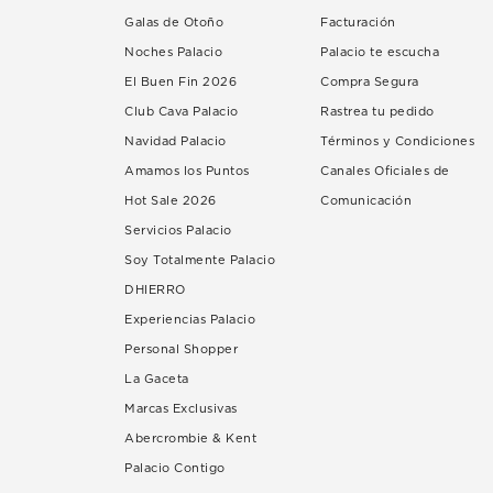
Galas de Otoño
Facturación
Noches Palacio
Palacio te escucha
El Buen Fin 2026
Compra Segura
Club Cava Palacio
Rastrea tu pedido
Navidad Palacio
Términos y Condiciones
Amamos los Puntos
Canales Oficiales de
Hot Sale 2026
Comunicación
Servicios Palacio
Soy Totalmente Palacio
DHIERRO
Experiencias Palacio
Personal Shopper
La Gaceta
Marcas Exclusivas
Abercrombie & Kent
Palacio Contigo