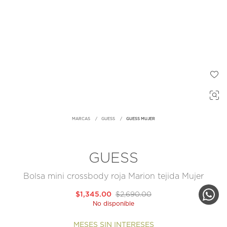
MARCAS
GUESS
GUESS MUJER
GUESS
Bolsa mini crossbody roja Marion tejida Mujer
$1,345.00
$2,690.00
No disponible
MESES SIN INTERESES