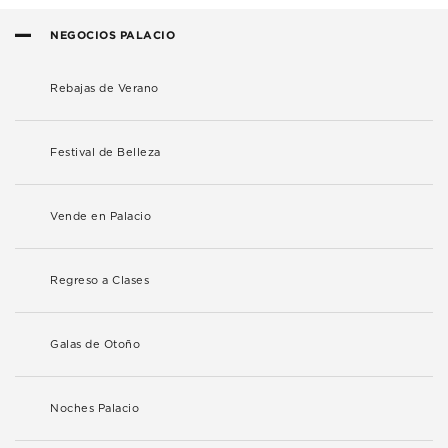
NEGOCIOS PALACIO
Rebajas de Verano
Festival de Belleza
Vende en Palacio
Regreso a Clases
Galas de Otoño
Noches Palacio