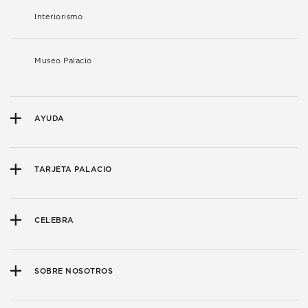
Interiorismo
Museo Palacio
AYUDA
TARJETA PALACIO
CELEBRA
SOBRE NOSOTROS