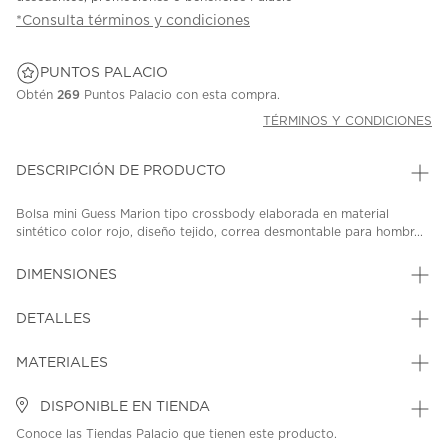
*Consulta términos y condiciones
PUNTOS PALACIO
Obtén
269
Puntos Palacio con esta compra.
TÉRMINOS Y CONDICIONES
DESCRIPCIÓN DE PRODUCTO
Bolsa mini Guess Marion tipo crossbody elaborada en material
sintético color rojo, diseño tejido, correa desmontable para hombr...
DIMENSIONES
DETALLES
MATERIALES
DISPONIBLE EN TIENDA
Conoce las Tiendas Palacio que tienen este producto.