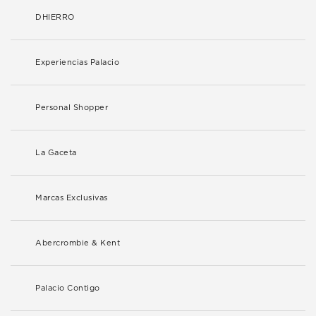
DHIERRO
Experiencias Palacio
Personal Shopper
La Gaceta
Marcas Exclusivas
Abercrombie & Kent
Palacio Contigo