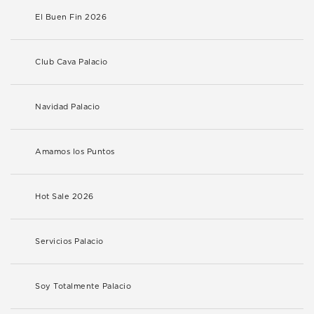
El Buen Fin 2026
Club Cava Palacio
Navidad Palacio
Amamos los Puntos
Hot Sale 2026
Servicios Palacio
Soy Totalmente Palacio