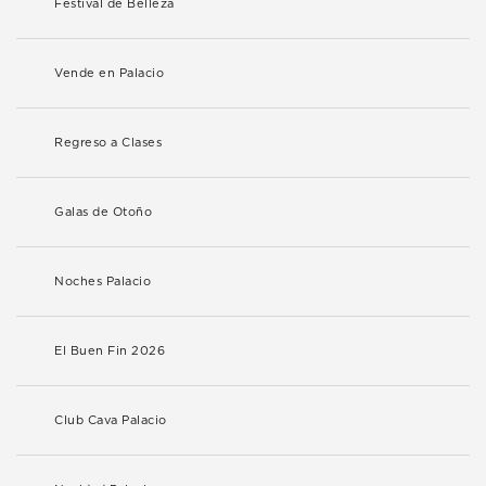
Festival de Belleza
Vende en Palacio
Regreso a Clases
Galas de Otoño
Noches Palacio
El Buen Fin 2026
Club Cava Palacio