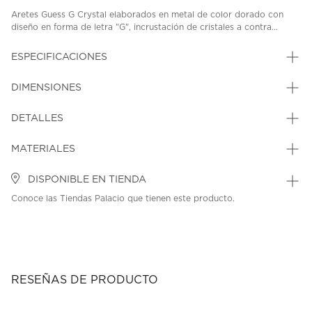
Aretes Guess G Crystal elaborados en metal de color dorado con
diseño en forma de letra "G", incrustación de cristales a contra...
ESPECIFICACIONES
DIMENSIONES
DETALLES
MATERIALES
DISPONIBLE EN TIENDA
Conoce las Tiendas Palacio que tienen este producto.
RESEÑAS DE PRODUCTO