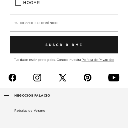
HOGAR
TU CORREO ELECTRÓNICO
SUSCRIBIRME
Tus datos están protegidos. Conoce nuestra
Política de Privacidad
f
i
p
y
NEGOCIOS PALACIO
Rebajas de Verano