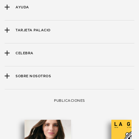
AYUDA
TARJETA PALACIO
CELEBRA
SOBRE NOSOTROS
PUBLICACIONES