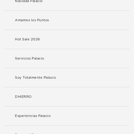
Navidad Palacio
Amamos los Puntos
Hot Sale 2026
Servicios Palacio
Soy Totalmente Palacio
DHIERRO
Experiencias Palacio