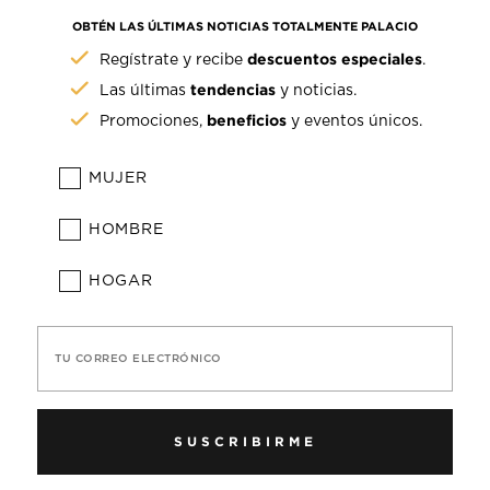
OBTÉN LAS ÚLTIMAS NOTICIAS TOTALMENTE PALACIO
descuentos especiales
Regístrate y recibe
.
tendencias
Las últimas
y noticias.
beneficios
Promociones,
y eventos únicos.
MUJER
HOMBRE
HOGAR
TU CORREO ELECTRÓNICO
SUSCRIBIRME