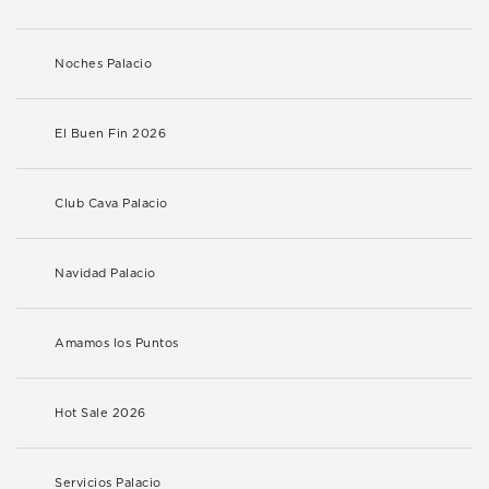
Noches Palacio
El Buen Fin 2026
Club Cava Palacio
Navidad Palacio
Amamos los Puntos
Hot Sale 2026
Servicios Palacio