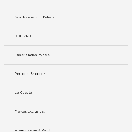
Soy Totalmente Palacio
DHIERRO
Experiencias Palacio
Personal Shopper
La Gaceta
Marcas Exclusivas
Abercrombie & Kent