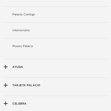
Palacio Contigo
Interiorismo
Museo Palacio
AYUDA
TARJETA PALACIO
CELEBRA