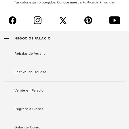
Tus datos están protegidos. Conoce nuestra
Política de Privacidad
f
i
p
y
NEGOCIOS PALACIO
Rebajas de Verano
Festival de Belleza
Vende en Palacio
Regreso a Clases
Galas de Otoño