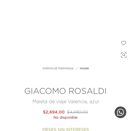
OFERTAS DE TEMPORADA
HOGAR
GIACOMO ROSALDI
Maleta de viaje Valencia, azul
$2,694.00
$4,490.00
No disponible
MESES SIN INTERESES