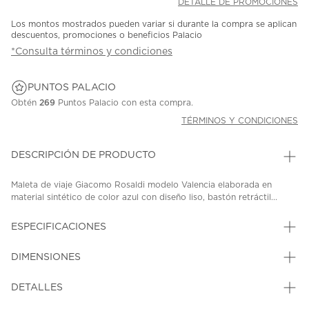
DETALLE DE PROMOCIONES
Los montos mostrados pueden variar si durante la compra se aplican
descuentos, promociones o beneficios Palacio
*Consulta términos y condiciones
PUNTOS PALACIO
Obtén
269
Puntos Palacio con esta compra.
TÉRMINOS Y CONDICIONES
DESCRIPCIÓN DE PRODUCTO
Maleta de viaje Giacomo Rosaldi modelo Valencia elaborada en
material sintético de color azul con diseño liso, bastón retráctil...
ESPECIFICACIONES
DIMENSIONES
DETALLES