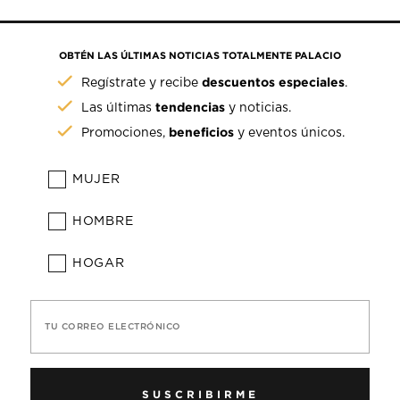
OBTÉN LAS ÚLTIMAS NOTICIAS TOTALMENTE PALACIO
descuentos especiales
Regístrate y recibe
.
tendencias
Las últimas
y noticias.
beneficios
Promociones,
y eventos únicos.
MUJER
HOMBRE
HOGAR
TU CORREO ELECTRÓNICO
SUSCRIBIRME