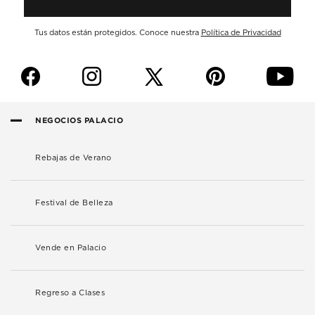
Tus datos están protegidos. Conoce nuestra
Política de Privacidad
f
i
p
y
NEGOCIOS PALACIO
Rebajas de Verano
Festival de Belleza
Vende en Palacio
Regreso a Clases