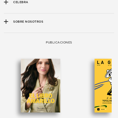
CELEBRA
SOBRE NOSOTROS
PUBLICACIONES