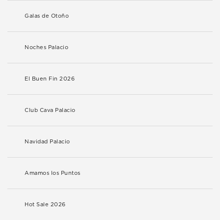
Galas de Otoño
Noches Palacio
El Buen Fin 2026
Club Cava Palacio
Navidad Palacio
Amamos los Puntos
Hot Sale 2026