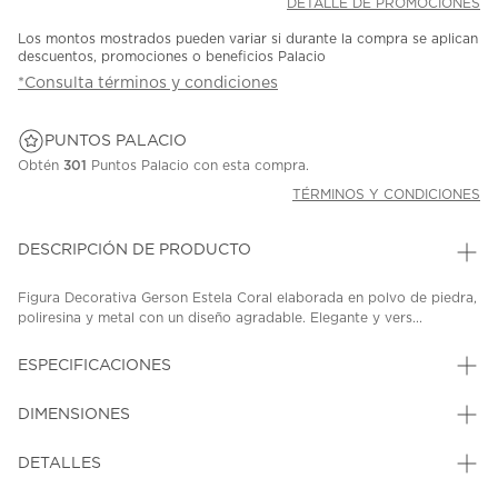
DETALLE DE PROMOCIONES
Los montos mostrados pueden variar si durante la compra se aplican
descuentos, promociones o beneficios Palacio
*Consulta términos y condiciones
PUNTOS PALACIO
Obtén
301
Puntos Palacio con esta compra.
TÉRMINOS Y CONDICIONES
DESCRIPCIÓN DE PRODUCTO
Figura Decorativa Gerson Estela Coral elaborada en polvo de piedra,
poliresina y metal con un diseño agradable. Elegante y vers...
ESPECIFICACIONES
DIMENSIONES
DETALLES