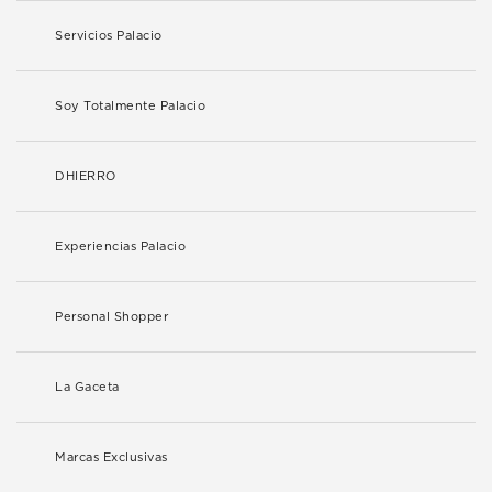
Servicios Palacio
Soy Totalmente Palacio
DHIERRO
Experiencias Palacio
Personal Shopper
La Gaceta
Marcas Exclusivas