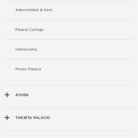
Abercrombie & Kent
Palacio Contigo
Interiorismo
Museo Palacio
AYUDA
TARJETA PALACIO