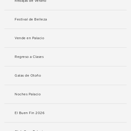
Rebajas de Verano
Festival de Belleza
Vende en Palacio
Regreso a Clases
Galas de Otoño
Noches Palacio
El Buen Fin 2026