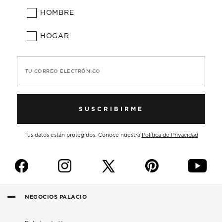
HOMBRE
HOGAR
TU CORREO ELECTRÓNICO
SUSCRIBIRME
Tus datos están protegidos. Conoce nuestra
Política de Privacidad
f
i
p
y
NEGOCIOS PALACIO