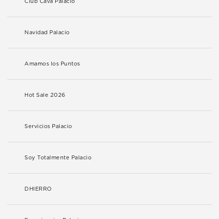
Club Cava Palacio
Navidad Palacio
Amamos los Puntos
Hot Sale 2026
Servicios Palacio
Soy Totalmente Palacio
DHIERRO