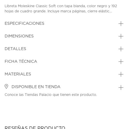
Libreta Moleskine Classic Soft con tapa blanda, color negro y 192
hojas de cuadro grande. Incluye marca páginas, cierre elástic...
ESPECIFICACIONES
DIMENSIONES
DETALLES
FICHA TÉCNICA
MATERIALES
DISPONIBLE EN TIENDA
Conoce las Tiendas Palacio que tienen este producto.
RESEÑAS DE PRODUCTO