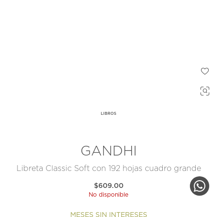
LIBROS
GANDHI
Libreta Classic Soft con 192 hojas cuadro grande
$609.00
No disponible
MESES SIN INTERESES