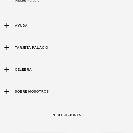
Museo Palacio
AYUDA
TARJETA PALACIO
CELEBRA
SOBRE NOSOTROS
PUBLICACIONES