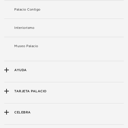
Palacio Contigo
Interiorismo
Museo Palacio
AYUDA
TARJETA PALACIO
CELEBRA