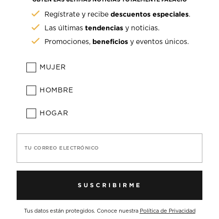
descuentos especiales
Regístrate y recibe
.
tendencias
Las últimas
y noticias.
beneficios
Promociones,
y eventos únicos.
MUJER
HOMBRE
HOGAR
TU CORREO ELECTRÓNICO
SUSCRIBIRME
Tus datos están protegidos. Conoce nuestra
Política de Privacidad