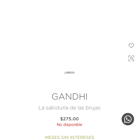
LIBROS
GANDHI
La sabiduría de las brujas
$275.00
No disponible
MESES SIN INTERESES