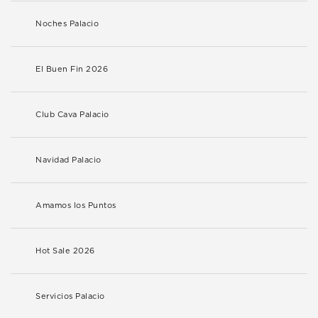
Noches Palacio
El Buen Fin 2026
Club Cava Palacio
Navidad Palacio
Amamos los Puntos
Hot Sale 2026
Servicios Palacio