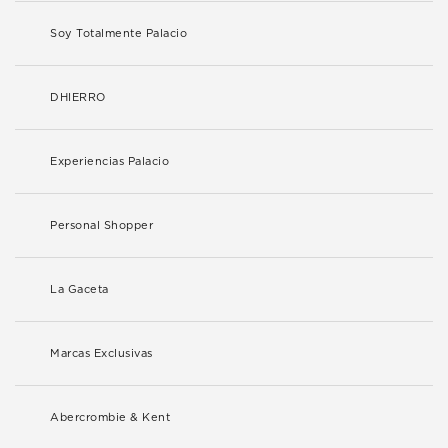
Soy Totalmente Palacio
DHIERRO
Experiencias Palacio
Personal Shopper
La Gaceta
Marcas Exclusivas
Abercrombie & Kent