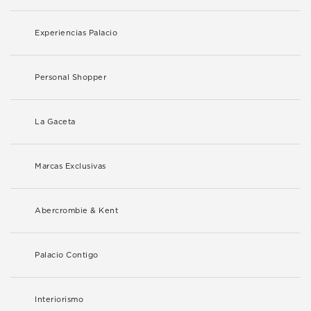
Experiencias Palacio
Personal Shopper
La Gaceta
Marcas Exclusivas
Abercrombie & Kent
Palacio Contigo
Interiorismo