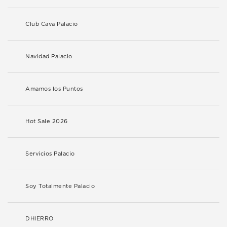
Club Cava Palacio
Navidad Palacio
Amamos los Puntos
Hot Sale 2026
Servicios Palacio
Soy Totalmente Palacio
DHIERRO