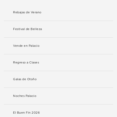
Rebajas de Verano
Festival de Belleza
Vende en Palacio
Regreso a Clases
Galas de Otoño
Noches Palacio
El Buen Fin 2026