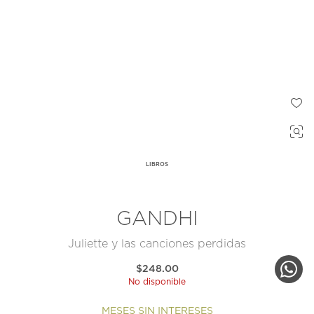
LIBROS
GANDHI
Juliette y las canciones perdidas
$248.00
No disponible
MESES SIN INTERESES