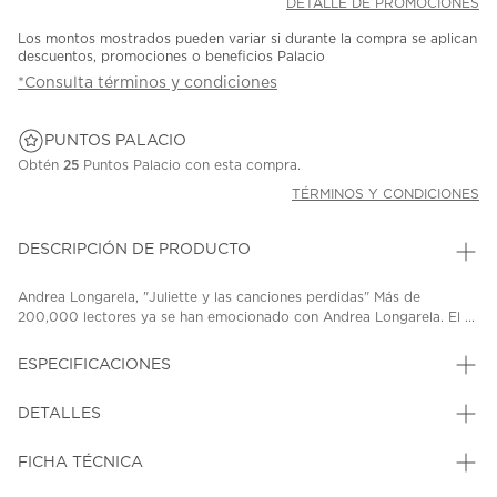
DETALLE DE PROMOCIONES
Los montos mostrados pueden variar si durante la compra se aplican
descuentos, promociones o beneficios Palacio
*Consulta términos y condiciones
PUNTOS PALACIO
Obtén
25
Puntos Palacio con esta compra.
TÉRMINOS Y CONDICIONES
DESCRIPCIÓN DE PRODUCTO
Andrea Longarela, "Juliette y las canciones perdidas" Más de
200,000 lectores ya se han emocionado con Andrea Longarela. El ...
ESPECIFICACIONES
DETALLES
FICHA TÉCNICA