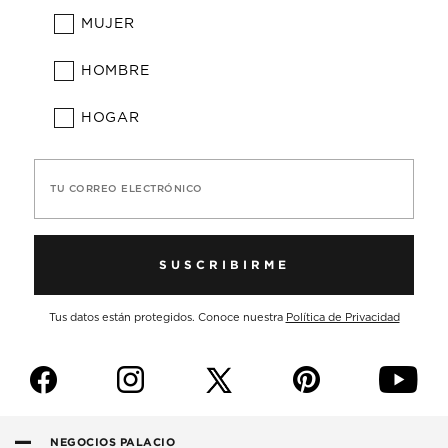
MUJER
HOMBRE
HOGAR
TU CORREO ELECTRÓNICO
SUSCRIBIRME
Tus datos están protegidos. Conoce nuestra
Política de Privacidad
f
i
p
y
NEGOCIOS PALACIO