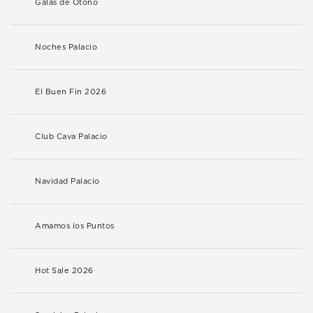
Galas de Otoño
Noches Palacio
El Buen Fin 2026
Club Cava Palacio
Navidad Palacio
Amamos los Puntos
Hot Sale 2026