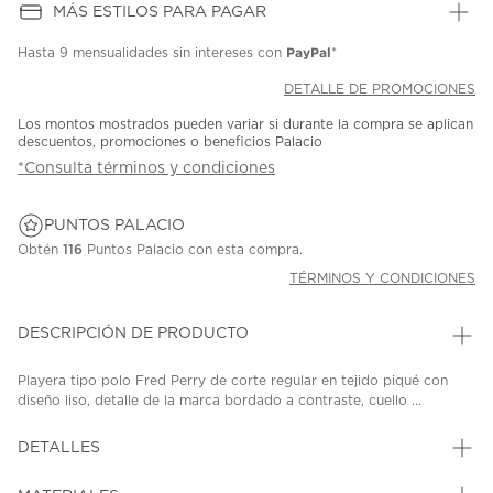
MÁS ESTILOS PARA PAGAR
PayPal
Hasta
9 mensualidades
sin intereses con
*
DETALLE DE PROMOCIONES
Los montos mostrados pueden variar si durante la compra se aplican
descuentos, promociones o beneficios Palacio
*Consulta términos y condiciones
PUNTOS PALACIO
Obtén
116
Puntos Palacio con esta compra.
TÉRMINOS Y CONDICIONES
DESCRIPCIÓN DE PRODUCTO
Playera tipo polo Fred Perry de corte regular en tejido piqué con
diseño liso, detalle de la marca bordado a contraste, cuello ...
DETALLES