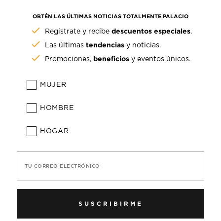
OBTÉN LAS ÚLTIMAS NOTICIAS TOTALMENTE PALACIO
descuentos especiales
Regístrate y recibe
.
tendencias
Las últimas
y noticias.
beneficios
Promociones,
y eventos únicos.
MUJER
HOMBRE
HOGAR
TU CORREO ELECTRÓNICO
SUSCRIBIRME