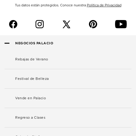
Tus datos están protegidos. Conoce nuestra
Política de Privacidad
f
i
p
y
NEGOCIOS PALACIO
Rebajas de Verano
Festival de Belleza
Vende en Palacio
Regreso a Clases