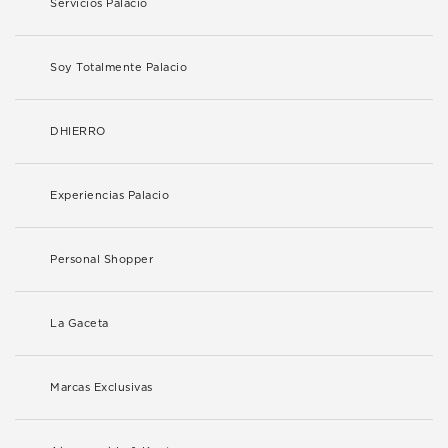
Servicios Palacio
Soy Totalmente Palacio
DHIERRO
Experiencias Palacio
Personal Shopper
La Gaceta
Marcas Exclusivas