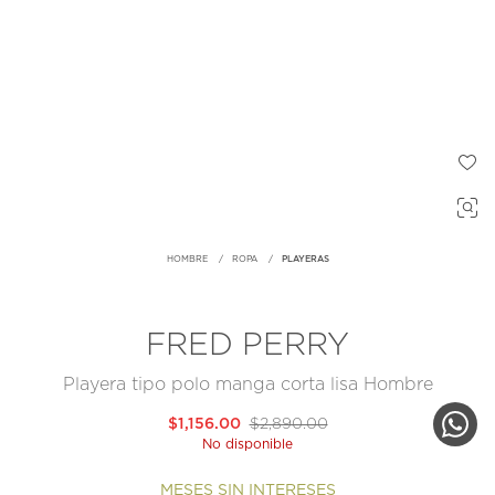
HOMBRE
ROPA
PLAYERAS
FRED PERRY
Playera tipo polo manga corta lisa Hombre
$1,156.00
$2,890.00
No disponible
MESES SIN INTERESES