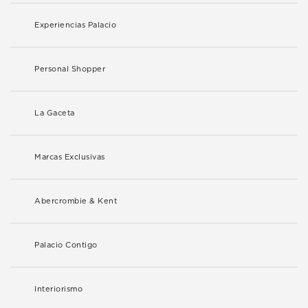
Experiencias Palacio
Personal Shopper
La Gaceta
Marcas Exclusivas
Abercrombie & Kent
Palacio Contigo
Interiorismo