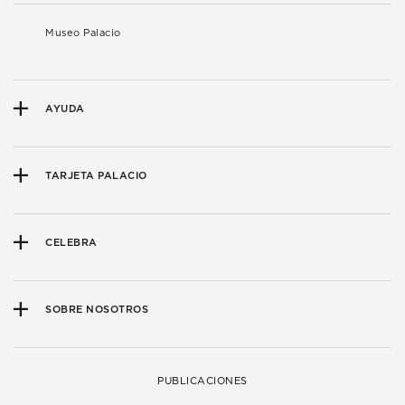
Museo Palacio
AYUDA
TARJETA PALACIO
CELEBRA
SOBRE NOSOTROS
PUBLICACIONES