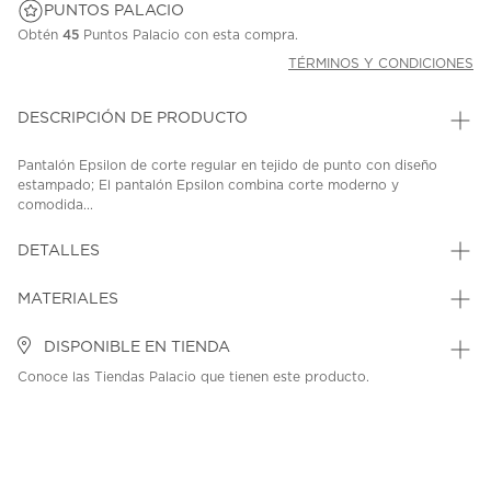
PUNTOS PALACIO
Obtén
45
Puntos Palacio con esta compra.
TÉRMINOS Y CONDICIONES
DESCRIPCIÓN DE PRODUCTO
Pantalón Epsilon de corte regular en tejido de punto con diseño
estampado; El pantalón Epsilon combina corte moderno y
comodida...
DETALLES
MATERIALES
DISPONIBLE EN TIENDA
Conoce las Tiendas Palacio que tienen este producto.