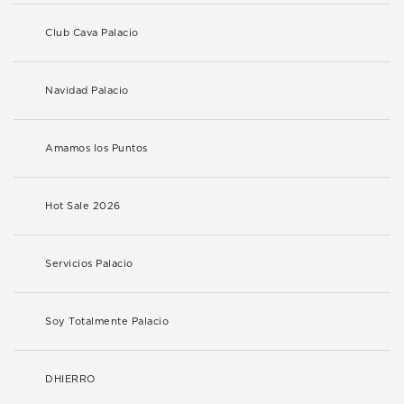
Club Cava Palacio
Navidad Palacio
Amamos los Puntos
Hot Sale 2026
Servicios Palacio
Soy Totalmente Palacio
DHIERRO