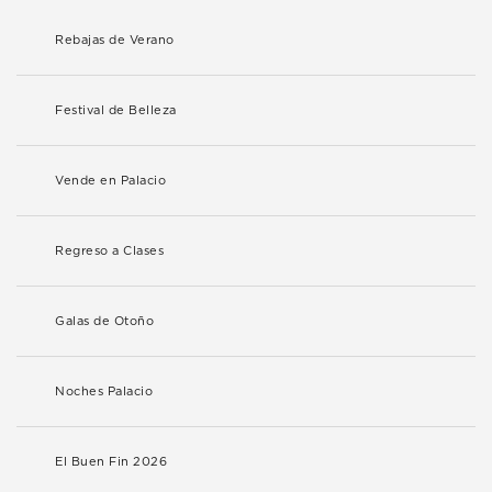
Rebajas de Verano
Festival de Belleza
Vende en Palacio
Regreso a Clases
Galas de Otoño
Noches Palacio
El Buen Fin 2026