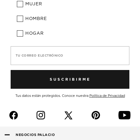
MUJER
HOMBRE
HOGAR
TU CORREO ELECTRÓNICO
SUSCRIBIRME
Tus datos están protegidos. Conoce nuestra
Política de Privacidad
f
i
p
y
NEGOCIOS PALACIO