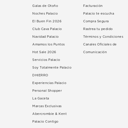
Galas de Otoño
Facturación
Noches Palacio
Palacio te escucha
El Buen Fin 2026
Compra Segura
Club Cava Palacio
Rastrea tu pedido
Navidad Palacio
Términos y Condiciones
Amamos los Puntos
Canales Oficiales de
Hot Sale 2026
Comunicación
Servicios Palacio
Soy Totalmente Palacio
DHIERRO
Experiencias Palacio
Personal Shopper
La Gaceta
Marcas Exclusivas
Abercrombie & Kent
Palacio Contigo