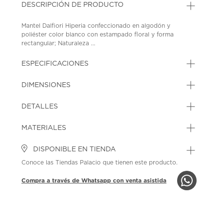
DESCRIPCIÓN DE PRODUCTO
Mantel Dalfiori Hiperia confeccionado en algodón y
poliéster color blanco con estampado floral y forma
rectangular; Naturaleza ...
ESPECIFICACIONES
DIMENSIONES
DETALLES
MATERIALES
DISPONIBLE EN TIENDA
Conoce las Tiendas Palacio que tienen este producto.
Compra a través de Whatsapp con venta asistida