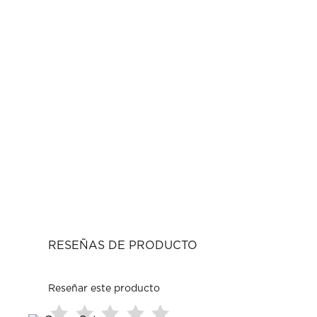
RESEÑAS DE PRODUCTO
Reseñar este producto