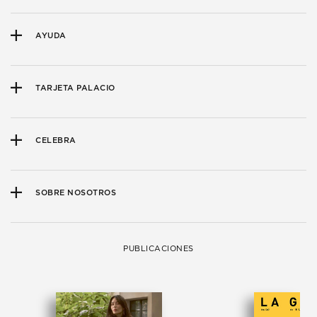
AYUDA
TARJETA PALACIO
CELEBRA
SOBRE NOSOTROS
PUBLICACIONES