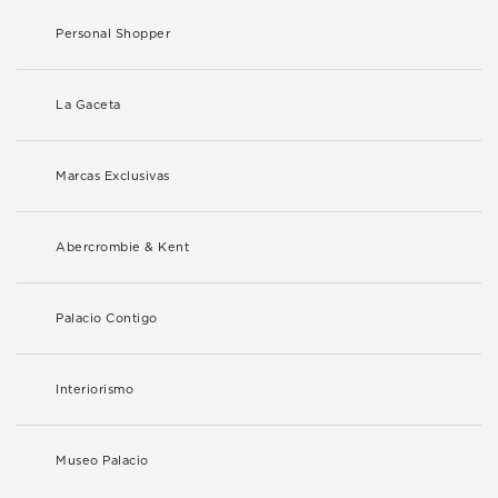
Personal Shopper
La Gaceta
Marcas Exclusivas
Abercrombie & Kent
Palacio Contigo
Interiorismo
Museo Palacio