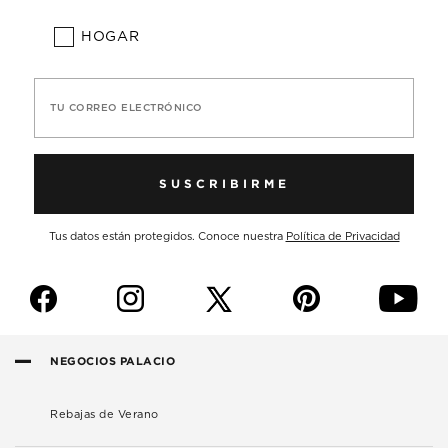
HOGAR
TU CORREO ELECTRÓNICO
SUSCRIBIRME
Tus datos están protegidos. Conoce nuestra
Política de Privacidad
f
i
p
y
NEGOCIOS PALACIO
Rebajas de Verano