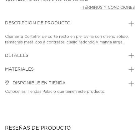
TÉRMINOS Y CONDICIONES
DESCRIPCIÓN DE PRODUCTO
Chamarra Cortefiel de corte recto en piel ovina con diseño sólido,
remaches metálicos a contraste, cuello redondo y manga larga...
DETALLES
MATERIALES
DISPONIBLE EN TIENDA
Conoce las Tiendas Palacio que tienen este producto.
RESEÑAS DE PRODUCTO