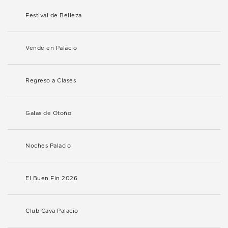
Festival de Belleza
Vende en Palacio
Regreso a Clases
Galas de Otoño
Noches Palacio
El Buen Fin 2026
Club Cava Palacio