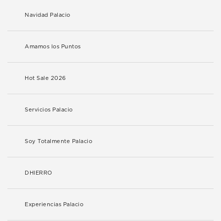
Navidad Palacio
Amamos los Puntos
Hot Sale 2026
Servicios Palacio
Soy Totalmente Palacio
DHIERRO
Experiencias Palacio