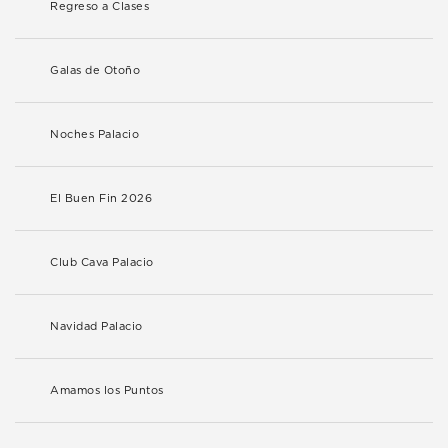
Regreso a Clases
Galas de Otoño
Noches Palacio
El Buen Fin 2026
Club Cava Palacio
Navidad Palacio
Amamos los Puntos