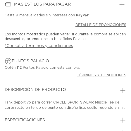
MÁS ESTILOS PARA PAGAR
PayPal
Hasta
9 mensualidades
sin intereses con
*
DETALLE DE PROMOCIONES
Los montos mostrados pueden variar si durante la compra se aplican
descuentos, promociones o beneficios Palacio
*Consulta términos y condiciones
PUNTOS PALACIO
Obtén
112
Puntos Palacio con esta compra.
TÉRMINOS Y CONDICIONES
DESCRIPCIÓN DE PRODUCTO
Tank deportivo para correr CIRCLE SPORTSWEAR Muscle Tee de
corte recto en tejido de punto con diseño liso, cuello redondo y sin...
ESPECIFICACIONES