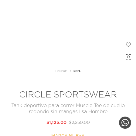
HOMBRE
ROPA
CIRCLE SPORTSWEAR
Tank deportivo para correr Muscle Tee de cuello
redondo sin mangas lisa Hombre
$1,125.00
$2,250.00