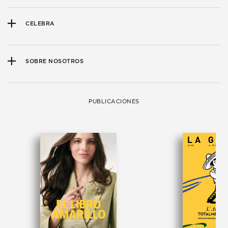
CELEBRA
SOBRE NOSOTROS
PUBLICACIONES