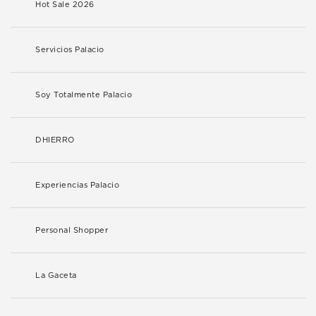
Hot Sale 2026
Servicios Palacio
Soy Totalmente Palacio
DHIERRO
Experiencias Palacio
Personal Shopper
La Gaceta