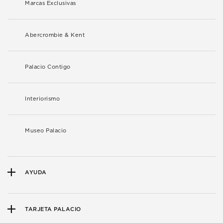
Marcas Exclusivas
Abercrombie & Kent
Palacio Contigo
Interiorismo
Museo Palacio
AYUDA
TARJETA PALACIO