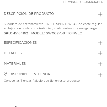
TÉRMINOS Y CONDICIONES
DESCRIPCIÓN DE PRODUCTO
Sudadera de entrenamiento CIRCLE SPORTSWEAR de corte regular
en tejido de punto con diseño liso, cuello redondo y manga larga.
SKU: 45184162
MODEL: SW002P39TT04WLC
ESPECIFICACIONES
DETALLES
MATERIALES
DISPONIBLE EN TIENDA
Conoce las Tiendas Palacio que tienen este producto.