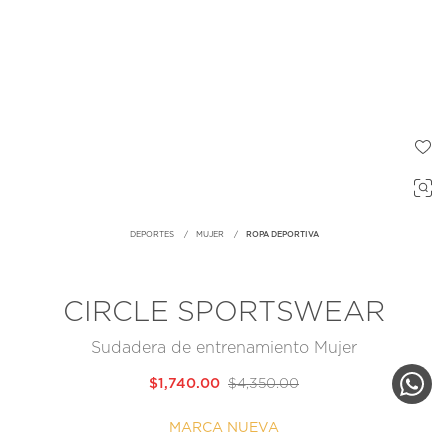
DEPORTES
MUJER
ROPA DEPORTIVA
CIRCLE SPORTSWEAR
Sudadera de entrenamiento Mujer
$1,740.00
$4,350.00
MARCA NUEVA