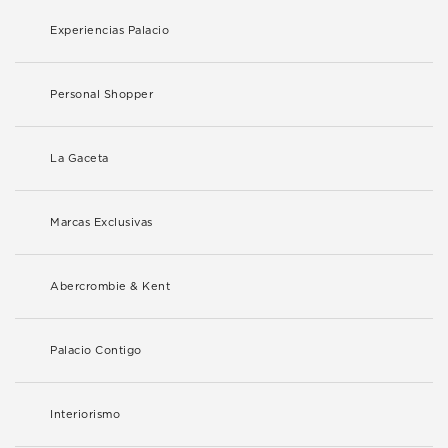
Experiencias Palacio
Personal Shopper
La Gaceta
Marcas Exclusivas
Abercrombie & Kent
Palacio Contigo
Interiorismo