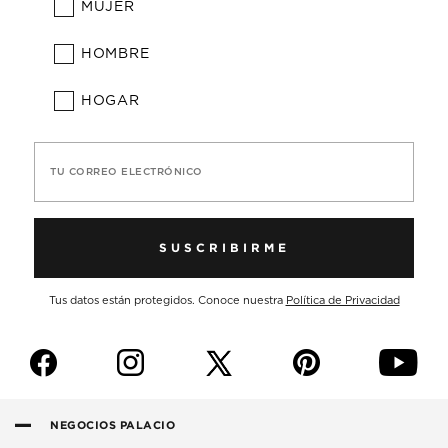
MUJER
HOMBRE
HOGAR
TU CORREO ELECTRÓNICO
SUSCRIBIRME
Tus datos están protegidos. Conoce nuestra
Política de Privacidad
f
i
p
y
NEGOCIOS PALACIO