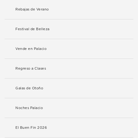
Rebajas de Verano
Festival de Belleza
Vende en Palacio
Regreso a Clases
Galas de Otoño
Noches Palacio
El Buen Fin 2026