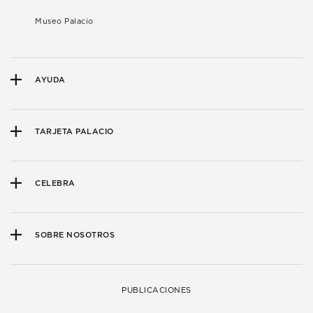
Museo Palacio
AYUDA
TARJETA PALACIO
CELEBRA
SOBRE NOSOTROS
PUBLICACIONES