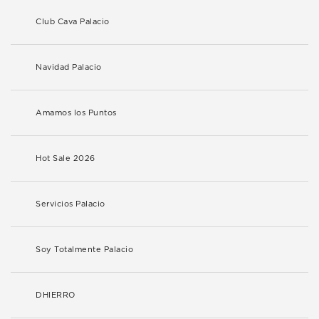
Club Cava Palacio
Navidad Palacio
Amamos los Puntos
Hot Sale 2026
Servicios Palacio
Soy Totalmente Palacio
DHIERRO