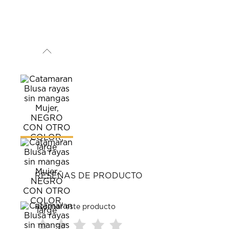
RESEÑAS DE PRODUCTO
Reseñar este producto