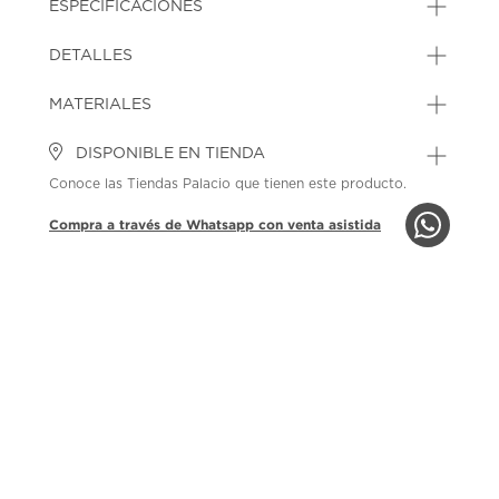
ESPECIFICACIONES
DETALLES
MATERIALES
DISPONIBLE EN TIENDA
Conoce las Tiendas Palacio que tienen este producto.
Compra a través de Whatsapp con venta asistida