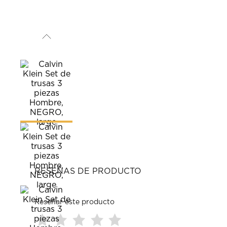
RESEÑAS DE PRODUCTO
Reseñar este producto