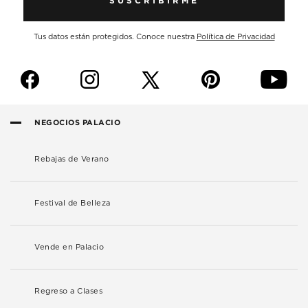
SUSCRIBIRME
Tus datos están protegidos. Conoce nuestra
Política de Privacidad
f
i
p
y
NEGOCIOS PALACIO
Rebajas de Verano
Festival de Belleza
Vende en Palacio
Regreso a Clases