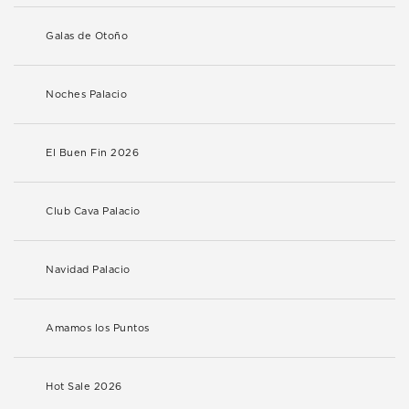
Galas de Otoño
Noches Palacio
El Buen Fin 2026
Club Cava Palacio
Navidad Palacio
Amamos los Puntos
Hot Sale 2026