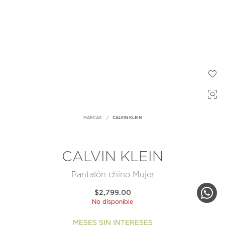
MARCAS
CALVIN KLEIN
CALVIN KLEIN
Pantalón chino Mujer
$2,799.00
No disponible
MESES SIN INTERESES