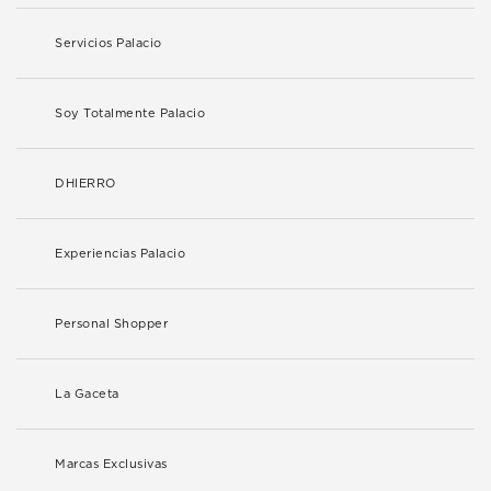
Servicios Palacio
Soy Totalmente Palacio
DHIERRO
Experiencias Palacio
Personal Shopper
La Gaceta
Marcas Exclusivas