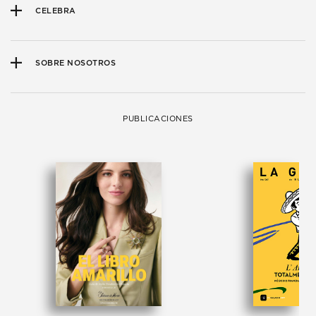
CELEBRA
SOBRE NOSOTROS
PUBLICACIONES