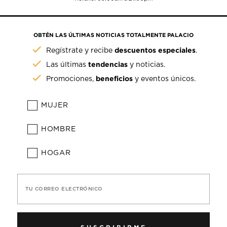
OBTÉN LAS ÚLTIMAS NOTICIAS TOTALMENTE PALACIO
descuentos especiales
Regístrate y recibe
.
tendencias
Las últimas
y noticias.
beneficios
Promociones,
y eventos únicos.
MUJER
HOMBRE
HOGAR
TU CORREO ELECTRÓNICO