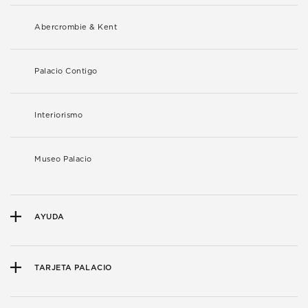
Abercrombie & Kent
Palacio Contigo
Interiorismo
Museo Palacio
AYUDA
TARJETA PALACIO