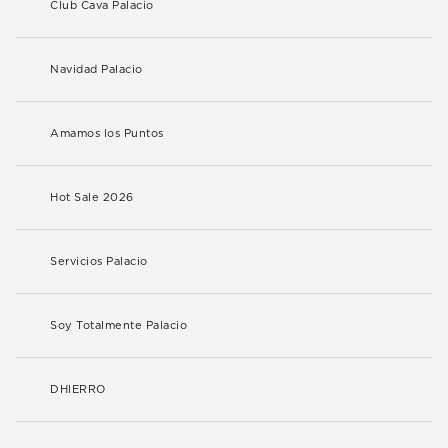
Club Cava Palacio
Navidad Palacio
Amamos los Puntos
Hot Sale 2026
Servicios Palacio
Soy Totalmente Palacio
DHIERRO