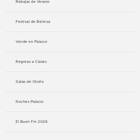
Rebajas de Verano
Festival de Belleza
Vende en Palacio
Regreso a Clases
Galas de Otoño
Noches Palacio
El Buen Fin 2026