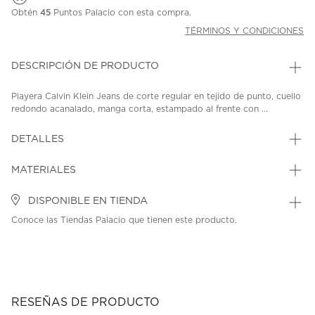
Obtén
45
Puntos Palacio con esta compra.
TÉRMINOS Y CONDICIONES
DESCRIPCIÓN DE PRODUCTO
Playera Calvin Klein Jeans de corte regular en tejido de punto, cuello
redondo acanalado, manga corta, estampado al frente con ...
DETALLES
MATERIALES
DISPONIBLE EN TIENDA
Conoce las Tiendas Palacio que tienen este producto.
RESEÑAS DE PRODUCTO