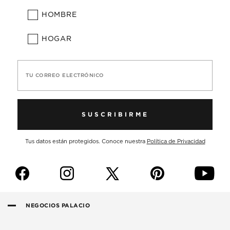
HOMBRE
HOGAR
TU CORREO ELECTRÓNICO
SUSCRIBIRME
Tus datos están protegidos. Conoce nuestra
Política de Privacidad
f
i
p
y
NEGOCIOS PALACIO