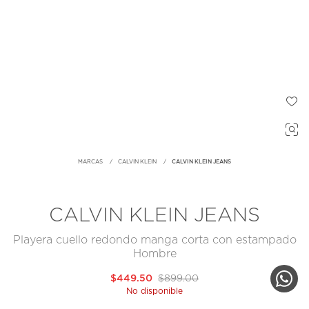
MARCAS
CALVIN KLEIN
CALVIN KLEIN JEANS
CALVIN KLEIN JEANS
Playera cuello redondo manga corta con estampado
Hombre
$449.50
$899.00
No disponible