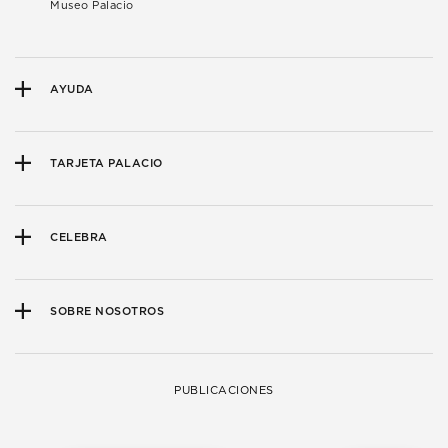
Museo Palacio
AYUDA
TARJETA PALACIO
CELEBRA
SOBRE NOSOTROS
PUBLICACIONES