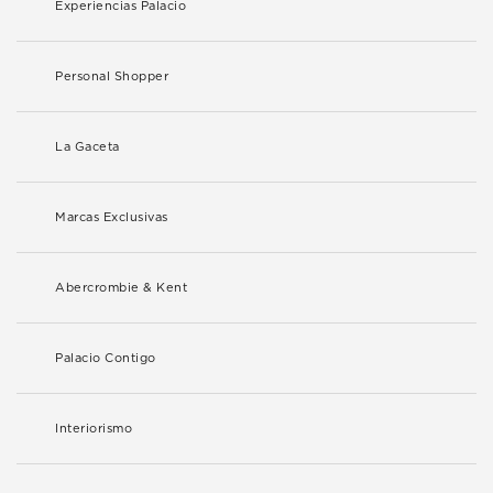
Experiencias Palacio
Personal Shopper
La Gaceta
Marcas Exclusivas
Abercrombie & Kent
Palacio Contigo
Interiorismo