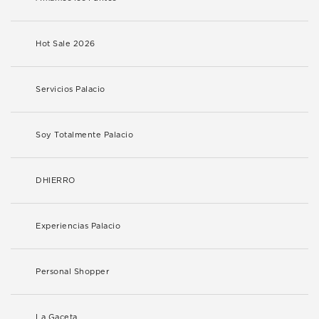
Hot Sale 2026
Servicios Palacio
Soy Totalmente Palacio
DHIERRO
Experiencias Palacio
Personal Shopper
La Gaceta