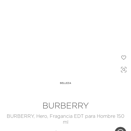
BELLEZA
BURBERRY
BURBERRY, Hero, Fragancia EDT para Hombre 150
ml