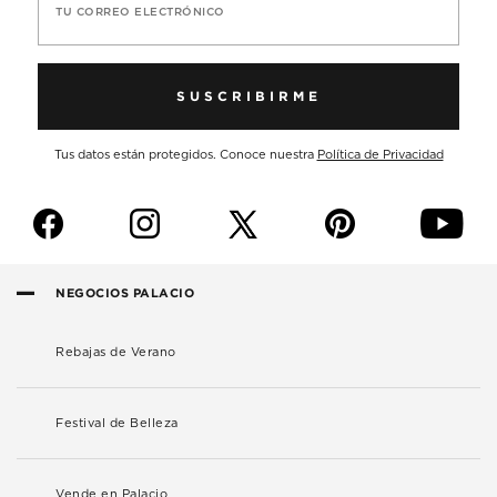
TU CORREO ELECTRÓNICO
SUSCRIBIRME
Tus datos están protegidos. Conoce nuestra
Política de Privacidad
f
i
p
y
NEGOCIOS PALACIO
Rebajas de Verano
Festival de Belleza
Vende en Palacio