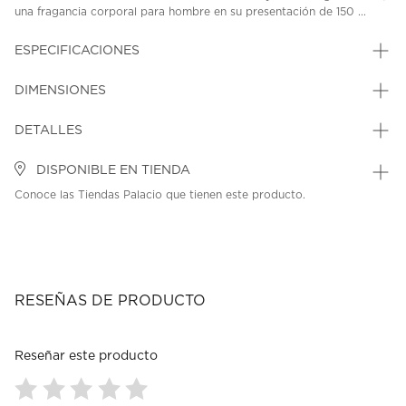
una fragancia corporal para hombre en su presentación de 150 ...
ESPECIFICACIONES
DIMENSIONES
DETALLES
DISPONIBLE EN TIENDA
Conoce las Tiendas Palacio que tienen este producto.
RESEÑAS DE PRODUCTO
Reseñar este producto