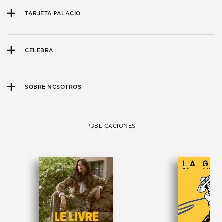
TARJETA PALACIO
CELEBRA
SOBRE NOSOTROS
PUBLICACIONES