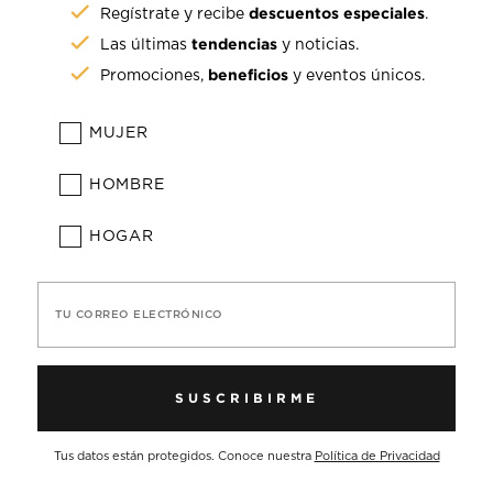
descuentos especiales
Regístrate y recibe
.
tendencias
Las últimas
y noticias.
beneficios
Promociones,
y eventos únicos.
MUJER
HOMBRE
HOGAR
TU CORREO ELECTRÓNICO
SUSCRIBIRME
Tus datos están protegidos. Conoce nuestra
Política de Privacidad