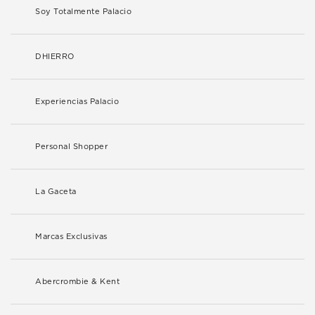
Soy Totalmente Palacio
DHIERRO
Experiencias Palacio
Personal Shopper
La Gaceta
Marcas Exclusivas
Abercrombie & Kent