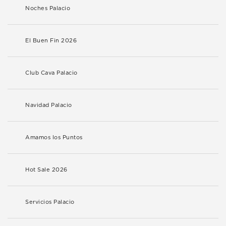
Noches Palacio
El Buen Fin 2026
Club Cava Palacio
Navidad Palacio
Amamos los Puntos
Hot Sale 2026
Servicios Palacio