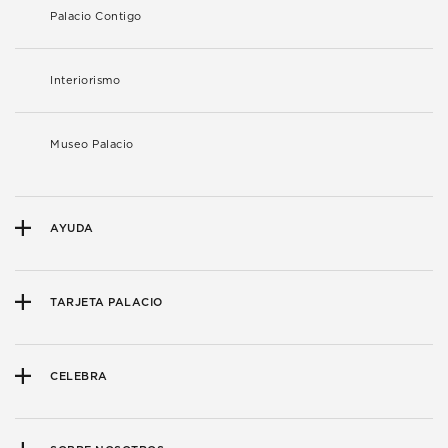
Palacio Contigo
Interiorismo
Museo Palacio
AYUDA
TARJETA PALACIO
CELEBRA