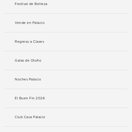
Festival de Belleza
Vende en Palacio
Regreso a Clases
Galas de Otoño
Noches Palacio
El Buen Fin 2026
Club Cava Palacio