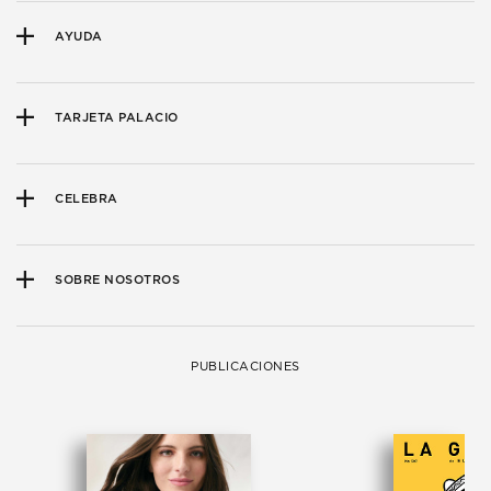
AYUDA
TARJETA PALACIO
CELEBRA
SOBRE NOSOTROS
PUBLICACIONES