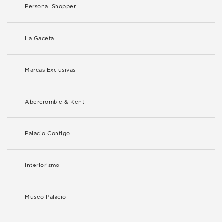
Personal Shopper
La Gaceta
Marcas Exclusivas
Abercrombie & Kent
Palacio Contigo
Interiorismo
Museo Palacio