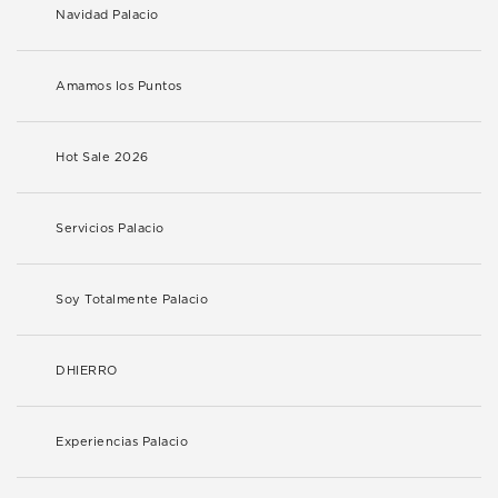
Navidad Palacio
Amamos los Puntos
Hot Sale 2026
Servicios Palacio
Soy Totalmente Palacio
DHIERRO
Experiencias Palacio