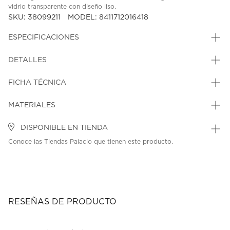
vidrio transparente con diseño liso.
SKU: 38099211
MODEL: 8411712016418
ESPECIFICACIONES
DETALLES
FICHA TÉCNICA
MATERIALES
DISPONIBLE EN TIENDA
Conoce las Tiendas Palacio que tienen este producto.
RESEÑAS DE PRODUCTO