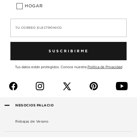
HOGAR
TU CORREO ELECTRÓNICO
SUSCRIBIRME
Tus datos están protegidos. Conoce nuestra
Política de Privacidad
f
i
p
y
NEGOCIOS PALACIO
Rebajas de Verano