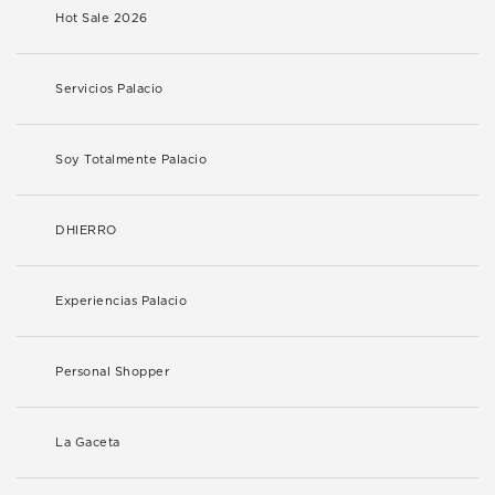
Hot Sale 2026
Servicios Palacio
Soy Totalmente Palacio
DHIERRO
Experiencias Palacio
Personal Shopper
La Gaceta