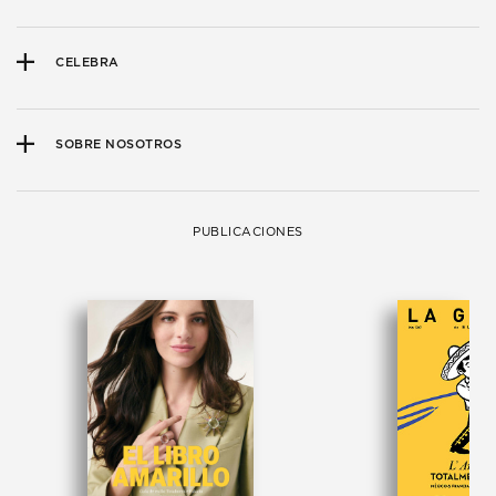
CELEBRA
SOBRE NOSOTROS
PUBLICACIONES