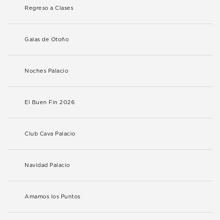
Regreso a Clases
Galas de Otoño
Noches Palacio
El Buen Fin 2026
Club Cava Palacio
Navidad Palacio
Amamos los Puntos