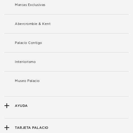
Marcas Exclusivas
Abercrombie & Kent
Palacio Contigo
Interiorismo
Museo Palacio
AYUDA
TARJETA PALACIO