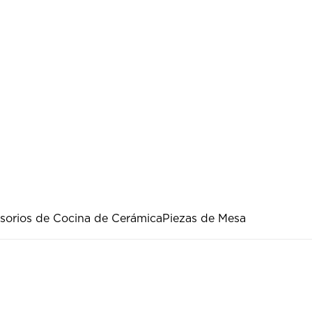
sorios de Cocina de Cerámica
Piezas de Mesa