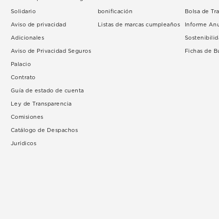
Solidario
bonificación
Bolsa de Tr
Aviso de privacidad
Listas de marcas cumpleaños
Informe An
Adicionales
Sostenibili
Aviso de Privacidad Seguros
Fichas de 
Palacio
Contrato
Guía de estado de cuenta
Ley de Transparencia
Comisiones
Catálogo de Despachos
Jurídicos