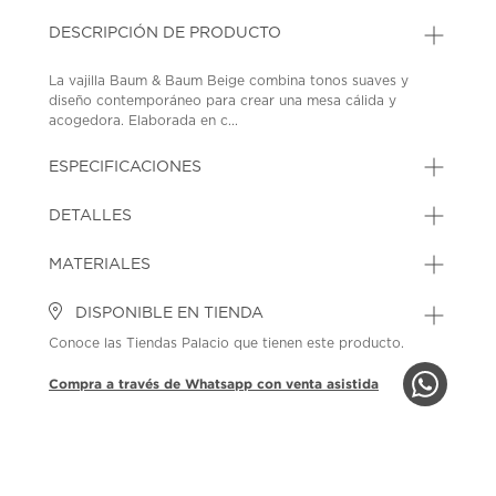
DESCRIPCIÓN DE PRODUCTO
La vajilla Baum & Baum Beige combina tonos suaves y
diseño contemporáneo para crear una mesa cálida y
acogedora. Elaborada en c...
ESPECIFICACIONES
DETALLES
MATERIALES
DISPONIBLE EN TIENDA
Conoce las Tiendas Palacio que tienen este producto.
Compra a través de Whatsapp con venta asistida