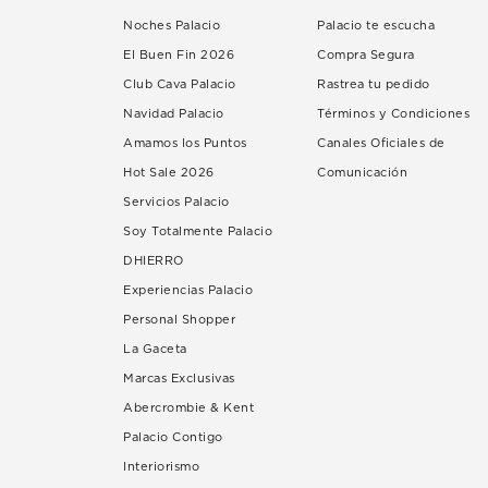
Noches Palacio
Palacio te escucha
El Buen Fin 2026
Compra Segura
Club Cava Palacio
Rastrea tu pedido
Navidad Palacio
Términos y Condiciones
Amamos los Puntos
Canales Oficiales de
Hot Sale 2026
Comunicación
Servicios Palacio
Soy Totalmente Palacio
DHIERRO
Experiencias Palacio
Personal Shopper
La Gaceta
Marcas Exclusivas
Abercrombie & Kent
Palacio Contigo
Interiorismo