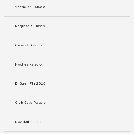
Vende en Palacio
Regreso a Clases
Galas de Otoño
Noches Palacio
El Buen Fin 2026
Club Cava Palacio
Navidad Palacio