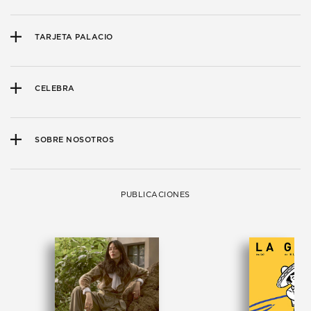
TARJETA PALACIO
CELEBRA
SOBRE NOSOTROS
PUBLICACIONES