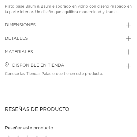
Plato base Baum & Baum elaborado en vidrio con diseño grabado en
la parte interior. Un diseño que equilibra modernidad y tradic...
DIMENSIONES
DETALLES
MATERIALES
DISPONIBLE EN TIENDA
Conoce las Tiendas Palacio que tienen este producto.
RESEÑAS DE PRODUCTO
Reseñar este producto