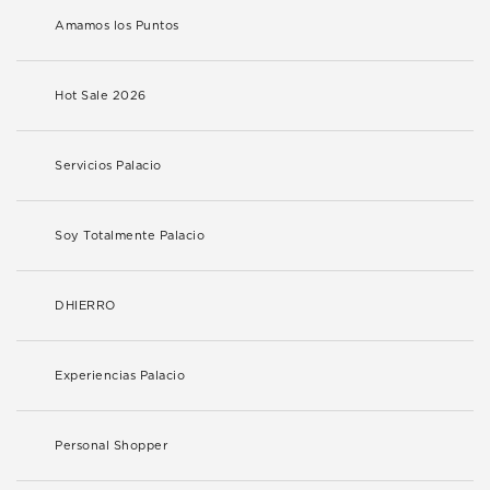
Amamos los Puntos
Hot Sale 2026
Servicios Palacio
Soy Totalmente Palacio
DHIERRO
Experiencias Palacio
Personal Shopper