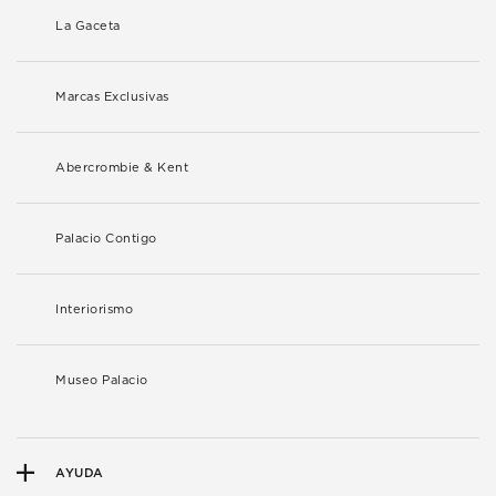
La Gaceta
Marcas Exclusivas
Abercrombie & Kent
Palacio Contigo
Interiorismo
Museo Palacio
AYUDA