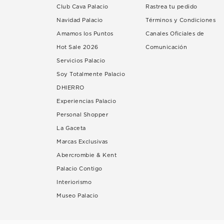
Club Cava Palacio
Rastrea tu pedido
Navidad Palacio
Términos y Condiciones
Amamos los Puntos
Canales Oficiales de
Hot Sale 2026
Comunicación
Servicios Palacio
Soy Totalmente Palacio
DHIERRO
Experiencias Palacio
Personal Shopper
La Gaceta
Marcas Exclusivas
Abercrombie & Kent
Palacio Contigo
Interiorismo
Museo Palacio