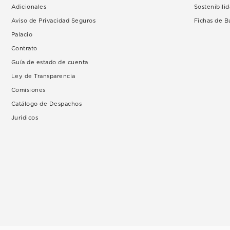
Adicionales
Sostenibili
Aviso de Privacidad Seguros
Fichas de 
Palacio
Contrato
Guía de estado de cuenta
Ley de Transparencia
Comisiones
Catálogo de Despachos
Jurídicos