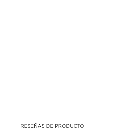
RESEÑAS DE PRODUCTO