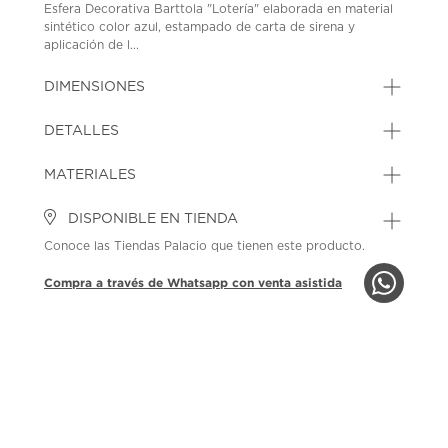
Esfera Decorativa Barttola "Lotería" elaborada en material
sintético color azul, estampado de carta de sirena y
aplicación de l...
DIMENSIONES
DETALLES
MATERIALES
DISPONIBLE EN TIENDA
Conoce las Tiendas Palacio que tienen este producto.
Compra a través de Whatsapp con venta asistida