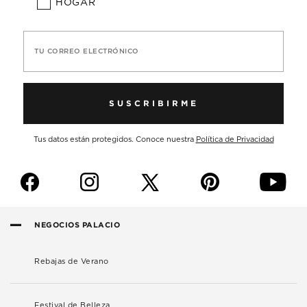
HOGAR
TU CORREO ELECTRÓNICO
SUSCRIBIRME
Tus datos están protegidos. Conoce nuestra
Política de Privacidad
f
i
p
y
NEGOCIOS PALACIO
Rebajas de Verano
Festival de Belleza