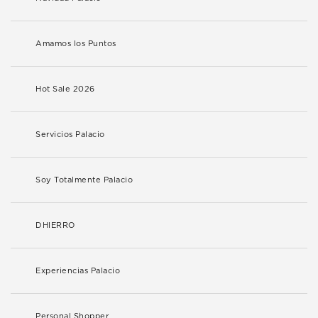
Amamos los Puntos
Hot Sale 2026
Servicios Palacio
Soy Totalmente Palacio
DHIERRO
Experiencias Palacio
Personal Shopper