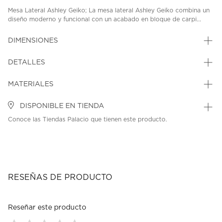
Mesa Lateral Ashley Geiko; La mesa lateral Ashley Geiko combina un
diseño moderno y funcional con un acabado en bloque de carpi...
DIMENSIONES
DETALLES
MATERIALES
DISPONIBLE EN TIENDA
Conoce las Tiendas Palacio que tienen este producto.
RESEÑAS DE PRODUCTO
Reseñar este producto