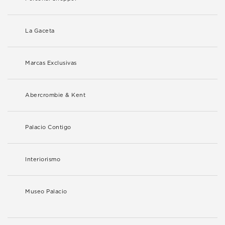
La Gaceta
Marcas Exclusivas
Abercrombie & Kent
Palacio Contigo
Interiorismo
Museo Palacio