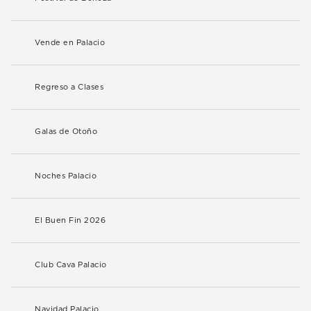
Vende en Palacio
Regreso a Clases
Galas de Otoño
Noches Palacio
El Buen Fin 2026
Club Cava Palacio
Navidad Palacio