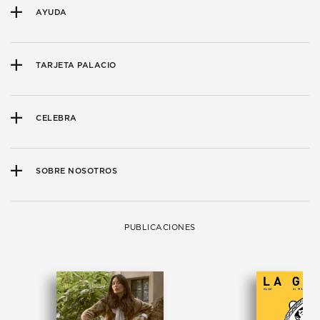
AYUDA
TARJETA PALACIO
CELEBRA
SOBRE NOSOTROS
PUBLICACIONES