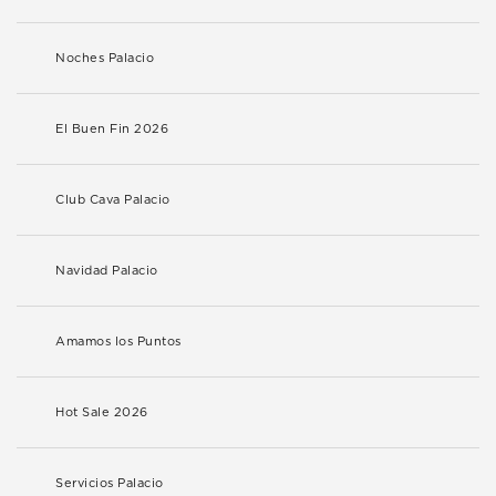
Noches Palacio
El Buen Fin 2026
Club Cava Palacio
Navidad Palacio
Amamos los Puntos
Hot Sale 2026
Servicios Palacio