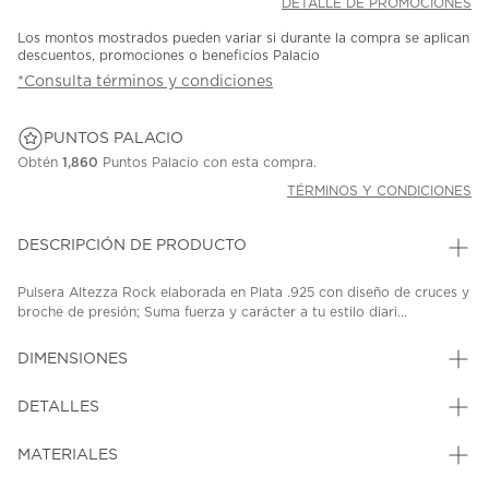
DETALLE DE PROMOCIONES
Los montos mostrados pueden variar si durante la compra se aplican
descuentos, promociones o beneficios Palacio
*Consulta términos y condiciones
PUNTOS PALACIO
Obtén
1,860
Puntos Palacio con esta compra.
TÉRMINOS Y CONDICIONES
DESCRIPCIÓN DE PRODUCTO
Pulsera Altezza Rock elaborada en Plata .925 con diseño de cruces y
broche de presión; Suma fuerza y carácter a tu estilo diari...
DIMENSIONES
DETALLES
MATERIALES