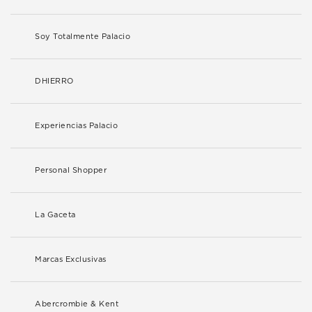
Soy Totalmente Palacio
DHIERRO
Experiencias Palacio
Personal Shopper
La Gaceta
Marcas Exclusivas
Abercrombie & Kent