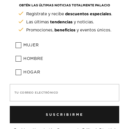
OBTÉN LAS ÚLTIMAS NOTICIAS TOTALMENTE PALACIO
descuentos especiales
Regístrate y recibe
.
tendencias
Las últimas
y noticias.
beneficios
Promociones,
y eventos únicos.
MUJER
HOMBRE
HOGAR
TU CORREO ELECTRÓNICO
SUSCRIBIRME