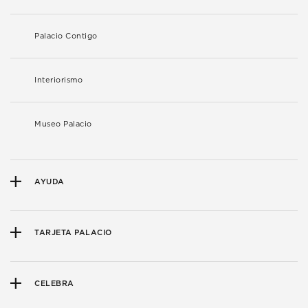
Palacio Contigo
Interiorismo
Museo Palacio
AYUDA
TARJETA PALACIO
CELEBRA