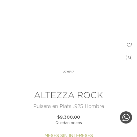
JOYERÍA
ALTEZZA ROCK
Pulsera en Plata .925 Hombre
$9,300.00
Quedan pocos
MESES SIN INTERESES