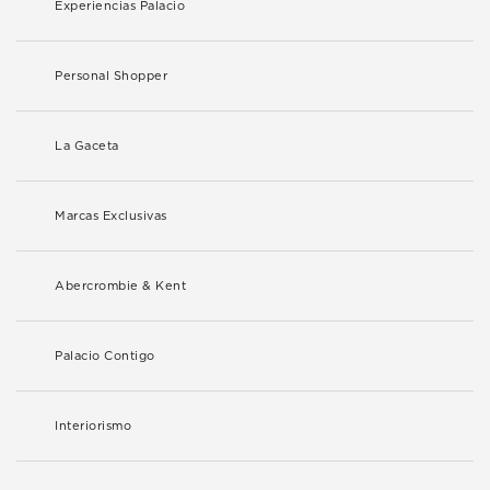
Experiencias Palacio
Personal Shopper
La Gaceta
Marcas Exclusivas
Abercrombie & Kent
Palacio Contigo
Interiorismo