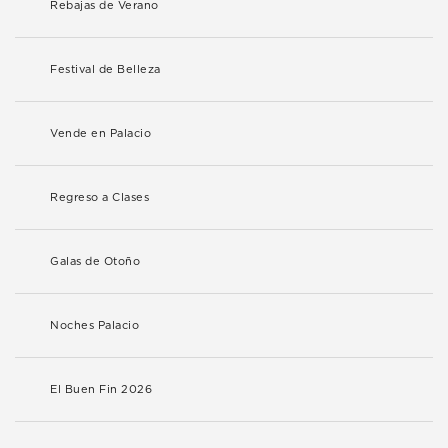
Rebajas de Verano
Festival de Belleza
Vende en Palacio
Regreso a Clases
Galas de Otoño
Noches Palacio
El Buen Fin 2026