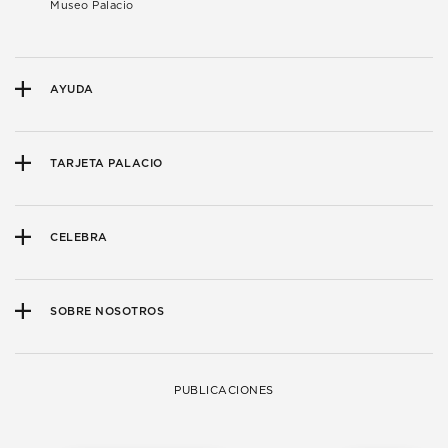
Museo Palacio
AYUDA
TARJETA PALACIO
CELEBRA
SOBRE NOSOTROS
PUBLICACIONES