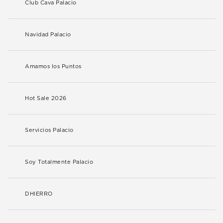
Club Cava Palacio
Navidad Palacio
Amamos los Puntos
Hot Sale 2026
Servicios Palacio
Soy Totalmente Palacio
DHIERRO