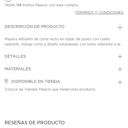
Obtén
114
Puntos Palacio con esta compra.
TÉRMINOS Y CONDICIONES
DESCRIPCIÓN DE PRODUCTO
Playera AllSaints de corte recto en tejido de punto con cuello
redondo, manga corta y diseño estampado con texto referente a la...
DETALLES
MATERIALES
DISPONIBLE EN TIENDA
Conoce las Tiendas Palacio que tienen este producto.
RESEÑAS DE PRODUCTO