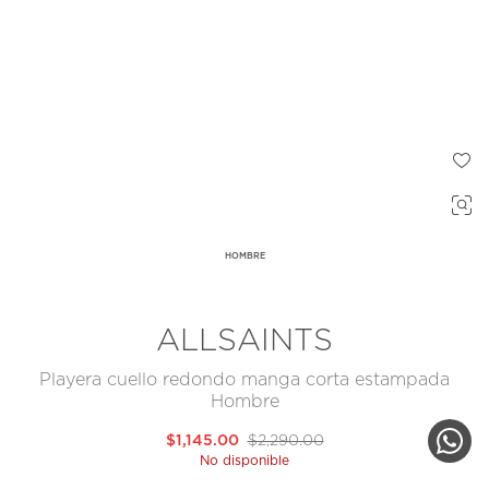
HOMBRE
ALLSAINTS
Playera cuello redondo manga corta estampada
Hombre
$1,145.00
$2,290.00
No disponible