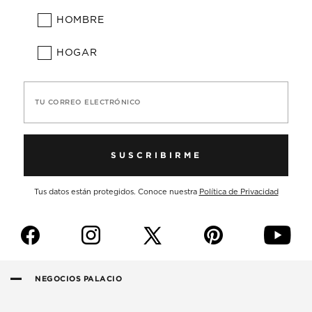
HOMBRE
HOGAR
TU CORREO ELECTRÓNICO
SUSCRIBIRME
Tus datos están protegidos. Conoce nuestra
Política de Privacidad
f
i
p
y
NEGOCIOS PALACIO