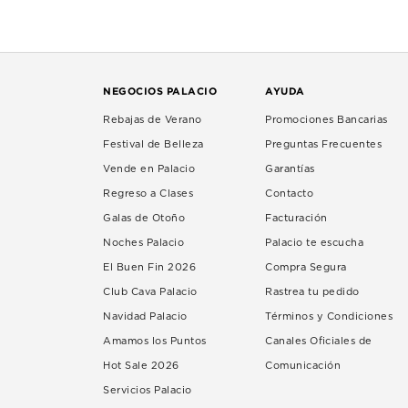
NEGOCIOS PALACIO
AYUDA
Rebajas de Verano
Promociones Bancarias
Festival de Belleza
Preguntas Frecuentes
Vende en Palacio
Garantías
Regreso a Clases
Contacto
Galas de Otoño
Facturación
Noches Palacio
Palacio te escucha
El Buen Fin 2026
Compra Segura
Club Cava Palacio
Rastrea tu pedido
Navidad Palacio
Términos y Condiciones
Amamos los Puntos
Canales Oficiales de
Hot Sale 2026
Comunicación
Servicios Palacio