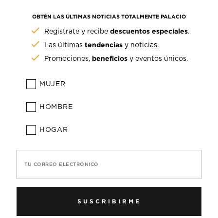
OBTÉN LAS ÚLTIMAS NOTICIAS TOTALMENTE PALACIO
descuentos especiales
Regístrate y recibe
.
tendencias
Las últimas
y noticias.
beneficios
Promociones,
y eventos únicos.
MUJER
HOMBRE
HOGAR
TU CORREO ELECTRÓNICO
SUSCRIBIRME