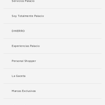
Servicios Palacio
Soy Totalmente Palacio
DHIERRO
Experiencias Palacio
Personal Shopper
La Gaceta
Marcas Exclusivas