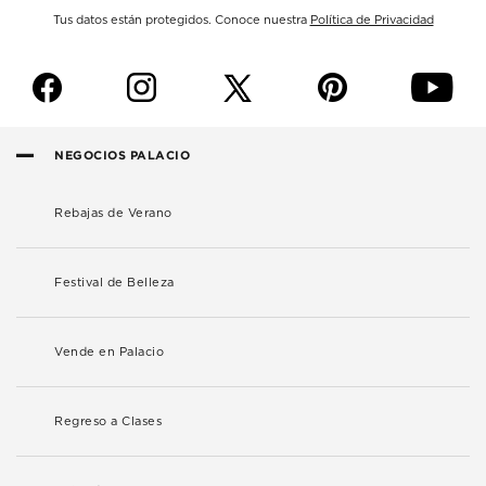
Tus datos están protegidos. Conoce nuestra
Política de Privacidad
f
i
p
y
NEGOCIOS PALACIO
Rebajas de Verano
Festival de Belleza
Vende en Palacio
Regreso a Clases