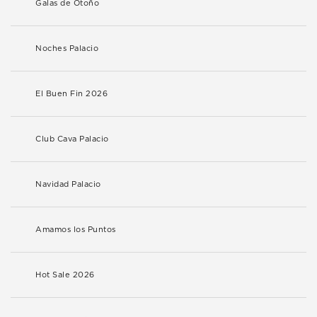
Galas de Otoño
Noches Palacio
El Buen Fin 2026
Club Cava Palacio
Navidad Palacio
Amamos los Puntos
Hot Sale 2026