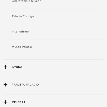
Abercrombie & Kent
Palacio Contigo
Interiorismo
Museo Palacio
AYUDA
TARJETA PALACIO
CELEBRA