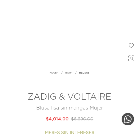
MUJER
ROPA
BLUSAS
ZADIG & VOLTAIRE
Blusa lisa sin mangas Mujer
$4,014.00
$6,690.00
MESES SIN INTERESES