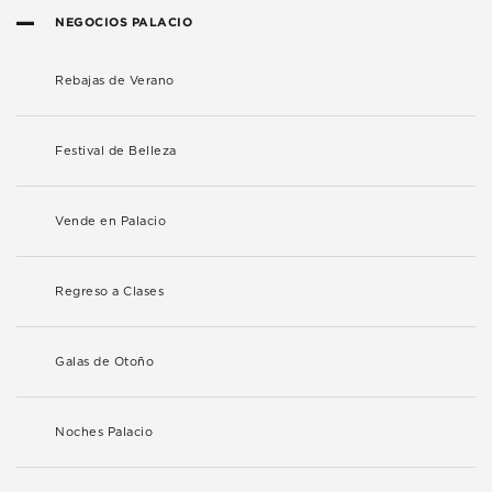
NEGOCIOS PALACIO
Rebajas de Verano
Festival de Belleza
Vende en Palacio
Regreso a Clases
Galas de Otoño
Noches Palacio