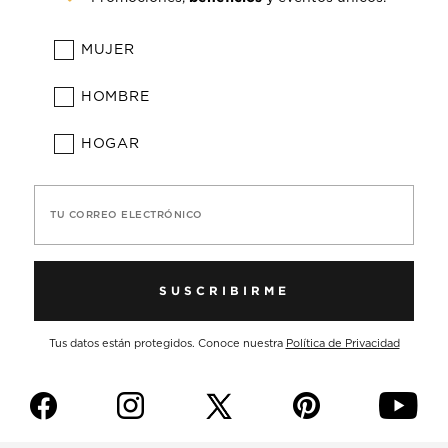
MUJER
HOMBRE
HOGAR
TU CORREO ELECTRÓNICO
SUSCRIBIRME
Tus datos están protegidos. Conoce nuestra
Política de Privacidad
f
i
p
y