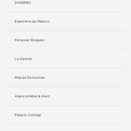
DHIERRO
Experiencias Palacio
Personal Shopper
La Gaceta
Marcas Exclusivas
Abercrombie & Kent
Palacio Contigo