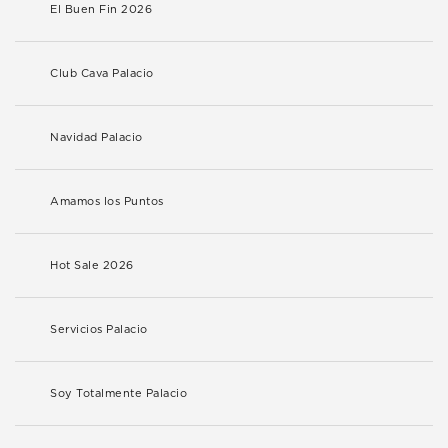
El Buen Fin 2026
Club Cava Palacio
Navidad Palacio
Amamos los Puntos
Hot Sale 2026
Servicios Palacio
Soy Totalmente Palacio