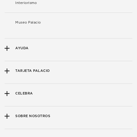
Interiorismo
Museo Palacio
AYUDA
TARJETA PALACIO
CELEBRA
SOBRE NOSOTROS