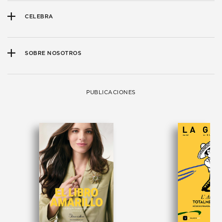
CELEBRA
SOBRE NOSOTROS
PUBLICACIONES