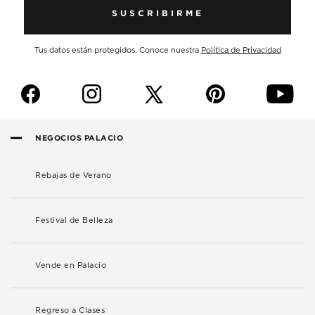
SUSCRIBIRME
Tus datos están protegidos. Conoce nuestra
Política de Privacidad
f
i
p
y
NEGOCIOS PALACIO
Rebajas de Verano
Festival de Belleza
Vende en Palacio
Regreso a Clases