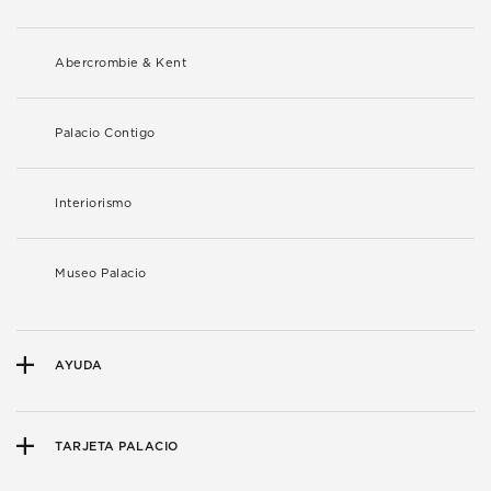
Abercrombie & Kent
Palacio Contigo
Interiorismo
Museo Palacio
AYUDA
TARJETA PALACIO