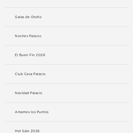
Galas de Otoño
Noches Palacio
El Buen Fin 2026
Club Cava Palacio
Navidad Palacio
Amamos los Puntos
Hot Sale 2026