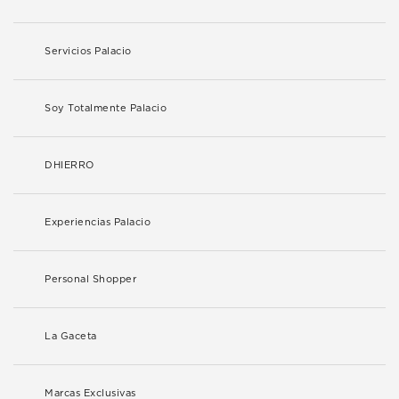
Servicios Palacio
Soy Totalmente Palacio
DHIERRO
Experiencias Palacio
Personal Shopper
La Gaceta
Marcas Exclusivas